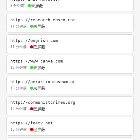
3 分钟前
未屏蔽
https://research.ebsco.com
11 分钟前
未屏蔽
https://engrish.com
11 分钟前
已屏蔽
https://www.canva.com
12 分钟前
未屏蔽
https://heraklionmuseum.gr
13 分钟前
未屏蔽
http://communistcrimes.org
14 分钟前
已屏蔽
https://feetv.net
15 分钟前
已屏蔽