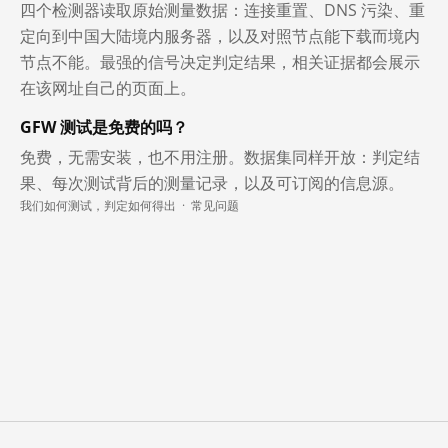
四个检测器读取原始测量数据：连接重置、DNS 污染、重
定向到中国大陆境内服务器，以及对照节点能下载而境内
节点不能。最强的信号决定判定结果，相关证据都会展示
在该网址自己的页面上。
GFW 测试是免费的吗？
免费，无需安装，也不用注册。数据集同样开放：判定结
果、每次测试背后的测量记录，以及可订阅的信息源。
我们如何测试，判定如何得出
·
常见问题