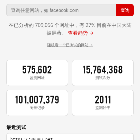
查询
在已分析的 709,056 个网址中，有 27% 目前在中国大陆
被屏蔽。
查看趋势 →
随机看一个已测试的网站 →
575,602
15,764,368
监测网址
测试次数
101,007,379
2011
测量记录
监测始于
最近测试
https://36uuu.net