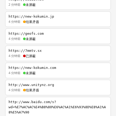
2 分钟前
未屏蔽
https://new-kokumin.jp
4 分钟前
结果矛盾
https://geofs.com
4 分钟前
未屏蔽
https://7mmtv.sx
4 分钟前
已屏蔽
https://new-kokumin.com
4 分钟前
未屏蔽
http://www.unitynz.org
4 分钟前
结果矛盾
http://www.baidu.com/s?
wd=%E7%AC%AC%E4%B8%80%E6%AC%A1%E6%93%8D%E8%A1%A
8%E5%A7%90