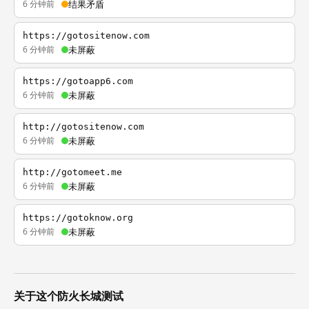
6 分钟前
结果矛盾
https://gotositenow.com
6 分钟前
未屏蔽
https://gotoapp6.com
6 分钟前
未屏蔽
http://gotositenow.com
6 分钟前
未屏蔽
http://gotomeet.me
6 分钟前
未屏蔽
https://gotoknow.org
6 分钟前
未屏蔽
关于这个防火长城测试