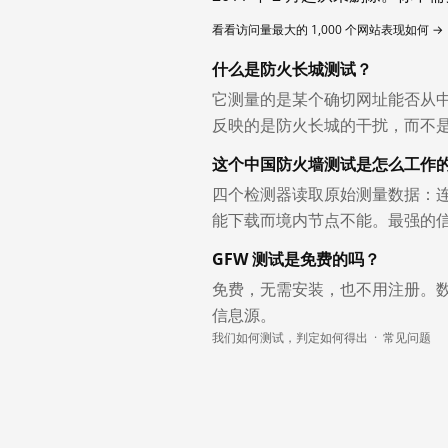
看看访问量最大的 1,000 个网站表现如何 →
什么是防火长城测试？
它测量的是某个确切网址能否从
反映的是防火长城的干扰，而不
这个中国防火墙测试是怎么工作
四个检测器读取原始测量数据：连
能下载而境内节点不能。最强的
GFW 测试是免费的吗？
免费，无需安装，也不用注册。
信息源。
我们如何测试，判定如何得出
·
常见问题