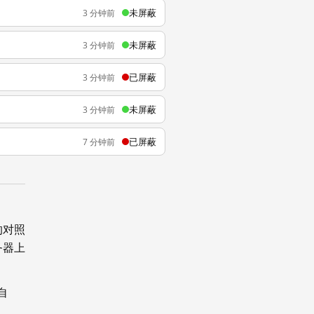
未屏蔽
3 分钟前
未屏蔽
3 分钟前
已屏蔽
3 分钟前
未屏蔽
3 分钟前
已屏蔽
7 分钟前
的对照
务器上
自