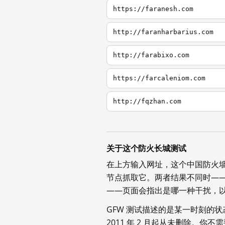
https://faranesh.com
http://faranharbarius.com
http://farabixo.com
https://farcaleniom.com
http://fqzhan.com
关于这个防火长城测试
在上方输入网址，这个中国防火
节点抓取它。两者结果不同时—
——页面会指出是哪一种干扰，
GFW 测试描述的是某一时刻的
2011 年 2 月起从未删除。