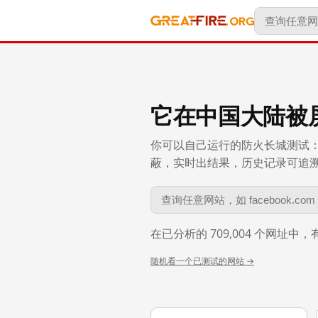
它在中国大陆被
你可以自己运行的防火长城测试：
蔽，实时出结果，历史记录可追溯到 
在已分析的 709,004 个网址中
随机看一个已测试的网站 →