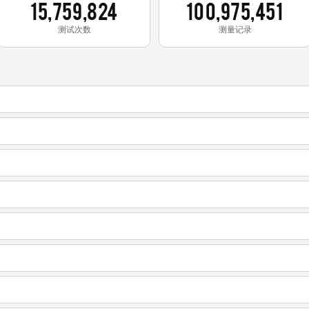
15,759,824
100,975,451
测试次数
测量记录