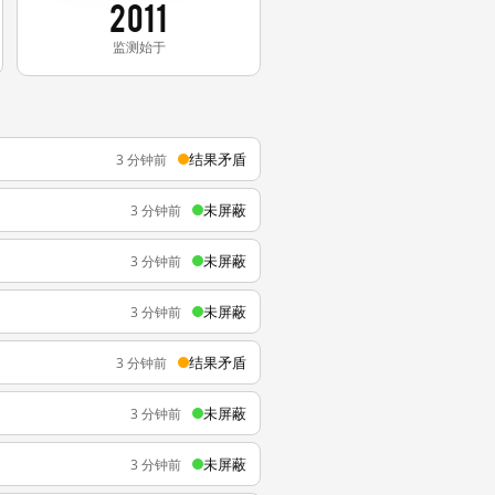
2011
监测始于
结果矛盾
3 分钟前
未屏蔽
3 分钟前
未屏蔽
3 分钟前
未屏蔽
3 分钟前
结果矛盾
3 分钟前
未屏蔽
3 分钟前
未屏蔽
3 分钟前