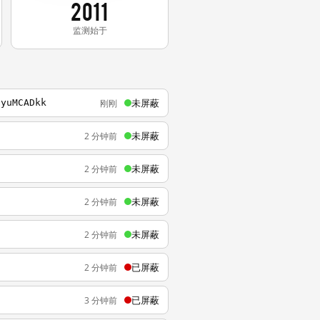
2011
监测始于
未屏蔽
刚刚
7yuMCADkk
未屏蔽
2 分钟前
未屏蔽
2 分钟前
未屏蔽
2 分钟前
未屏蔽
2 分钟前
已屏蔽
2 分钟前
已屏蔽
3 分钟前