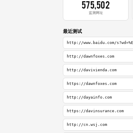
575,502
监测网址
最近测试
http://www.baidu.com/s?wd=%
http://dawnfoxes.com
http://davivienda.com
https://dawnfoxes.com
http://dayainfo.com
https://davinsurance.com
http://cn.wsj.com