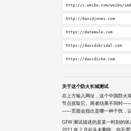
http://s.weibo.com/weibo/im
http://davidjones.com
https://datemule.com
https://davidsbridal.com
https://davidicke.com
关于这个防火长城测试
在上方输入网址，这个中国防火
节点抓取它。两者结果不同时—
——页面会指出是哪一种干扰，
GFW 测试描述的是某一时刻的
2011 年 2 月起从未删除。