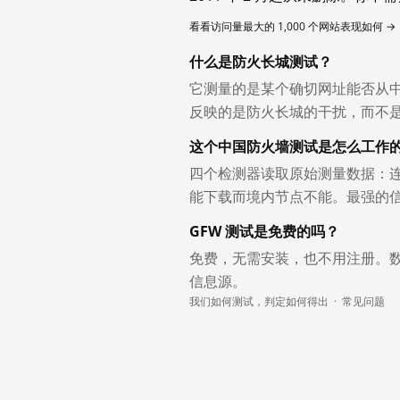
看看访问量最大的 1,000 个网站表现如何 →
什么是防火长城测试？
它测量的是某个确切网址能否从
反映的是防火长城的干扰，而不
这个中国防火墙测试是怎么工作
四个检测器读取原始测量数据：连
能下载而境内节点不能。最强的
GFW 测试是免费的吗？
免费，无需安装，也不用注册。
信息源。
我们如何测试，判定如何得出
·
常见问题