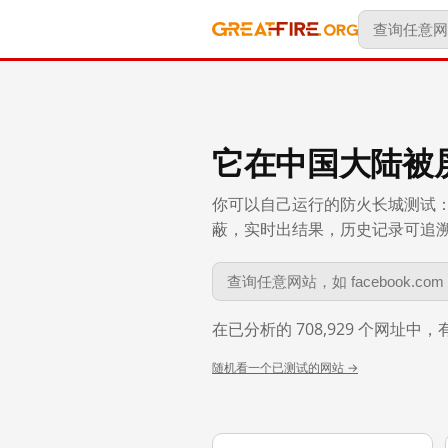
它在中国大陆被
你可以自己运行的防火长城测试：
蔽，实时出结果，历史记录可追溯到 
在已分析的 708,929 个网址中
随机看一个已测试的网站 →