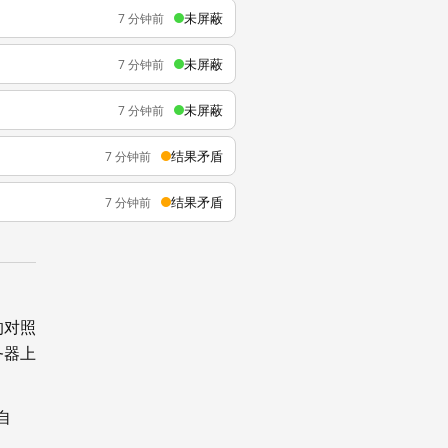
未屏蔽
7 分钟前
未屏蔽
7 分钟前
未屏蔽
7 分钟前
结果矛盾
7 分钟前
结果矛盾
7 分钟前
的对照
务器上
自