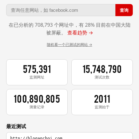
查询
在已分析的 708,793 个网址中，有 28% 目前在中国大陆
被屏蔽。
查看趋势 →
随机看一个已测试的网站 →
575,391
15,748,790
监测网址
测试次数
100,890,805
2011
测量记录
监测始于
最近测试
http://bloganchoi.com