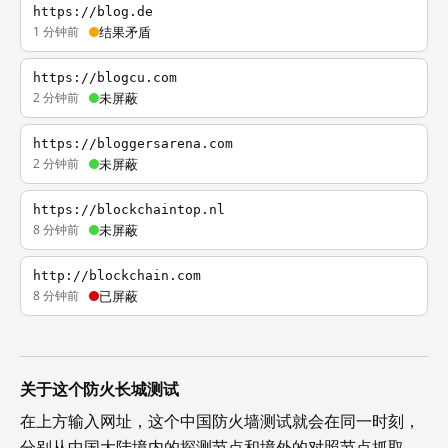
https://blog.de
1 分钟前
结果矛盾
https://blogcu.com
2 分钟前
未屏蔽
https://bloggersarena.com
2 分钟前
未屏蔽
https://blockchaintop.nl
8 分钟前
未屏蔽
http://blockchain.com
8 分钟前
已屏蔽
关于这个防火长城测试
在上方输入网址，这个中国防火墙测试就会在同一时刻，
分别从中国大陆境内的探测节点和境外的对照节点抓取