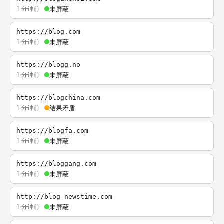
1 分钟前
未屏蔽
https://blog.com
1 分钟前
未屏蔽
https://blogg.no
1 分钟前
未屏蔽
https://blogchina.com
1 分钟前
结果矛盾
https://blogfa.com
1 分钟前
未屏蔽
https://bloggang.com
1 分钟前
未屏蔽
http://blog-newstime.com
1 分钟前
未屏蔽