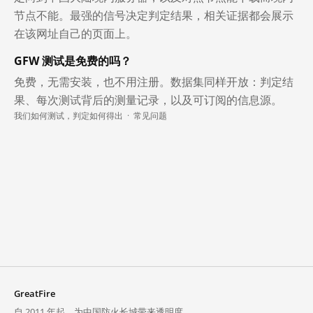
节点不能。最强的信号决定判定结果，相关证据都会展示
在该网址自己的页面上。
GFW 测试是免费的吗？
免费，无需安装，也不用注册。数据集同样开放：判定结
果、每次测试背后的测量记录，以及可订阅的信息源。
我们如何测试，判定如何得出
·
常见问题
GreatFire
自 2011 年起，为中国防火长城带来透明度。