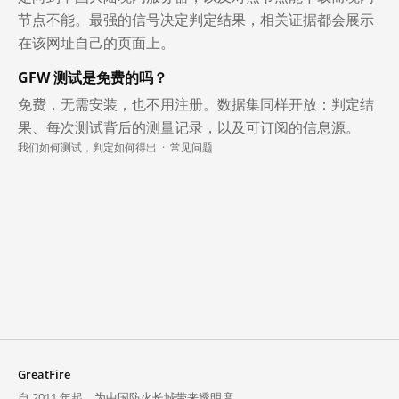
节点不能。最强的信号决定判定结果，相关证据都会展示
在该网址自己的页面上。
GFW 测试是免费的吗？
免费，无需安装，也不用注册。数据集同样开放：判定结
果、每次测试背后的测量记录，以及可订阅的信息源。
我们如何测试，判定如何得出
·
常见问题
GreatFire
自 2011 年起，为中国防火长城带来透明度。