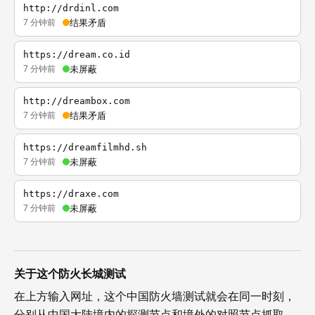
http://drdinl.com
7 分钟前
结果矛盾
https://dream.co.id
7 分钟前
未屏蔽
http://dreambox.com
7 分钟前
结果矛盾
https://dreamfilmhd.sh
7 分钟前
未屏蔽
https://draxe.com
7 分钟前
未屏蔽
关于这个防火长城测试
在上方输入网址，这个中国防火墙测试就会在同一时刻，
分别从中国大陆境内的探测节点和境外的对照节点抓取