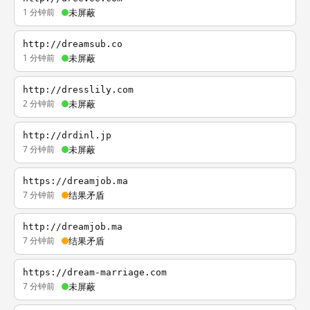
1 分钟前
未屏蔽
http://dreamsub.co
1 分钟前
未屏蔽
http://dresslily.com
2 分钟前
未屏蔽
http://drdinl.jp
7 分钟前
未屏蔽
https://dreamjob.ma
7 分钟前
结果矛盾
http://dreamjob.ma
7 分钟前
结果矛盾
https://dream-marriage.com
7 分钟前
未屏蔽