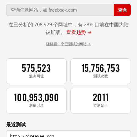
查询
在已分析的 708,929 个网址中，有 28% 目前在中国大陆
被屏蔽。
查看趋势 →
随机看一个已测试的网站 →
575,523
15,756,753
监测网址
测试次数
100,953,090
2011
测量记录
监测始于
最近测试
http://dreevee.com