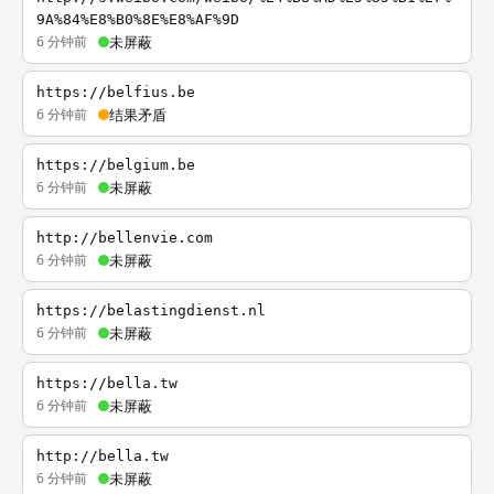
9A%84%E8%B0%8E%E8%AF%9D
6 分钟前
未屏蔽
https://belfius.be
6 分钟前
结果矛盾
https://belgium.be
6 分钟前
未屏蔽
http://bellenvie.com
6 分钟前
未屏蔽
https://belastingdienst.nl
6 分钟前
未屏蔽
https://bella.tw
6 分钟前
未屏蔽
http://bella.tw
6 分钟前
未屏蔽