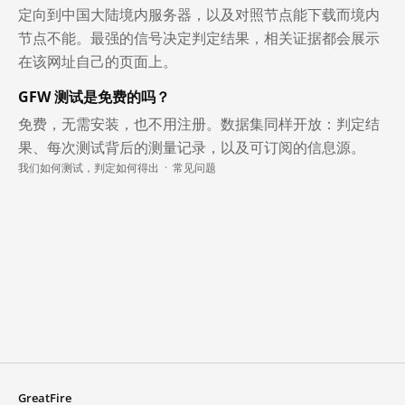
定向到中国大陆境内服务器，以及对照节点能下载而境内
节点不能。最强的信号决定判定结果，相关证据都会展示
在该网址自己的页面上。
GFW 测试是免费的吗？
免费，无需安装，也不用注册。数据集同样开放：判定结
果、每次测试背后的测量记录，以及可订阅的信息源。
我们如何测试，判定如何得出
·
常见问题
GreatFire