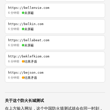
https://bellenvie.com
6 分钟前
未屏蔽
https://belkin.com
6 分钟前
未屏蔽
https://bellabeat.com
6 分钟前
未屏蔽
http://beklefkiom.com
6 分钟前
结果矛盾
https://bejson.com
6 分钟前
结果矛盾
关于这个防火长城测试
在上方输入网址，这个中国防火墙测试就会在同一时刻，