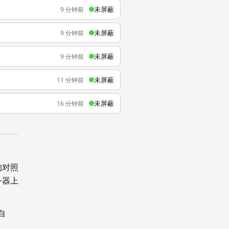
未屏蔽
9 分钟前
未屏蔽
9 分钟前
未屏蔽
9 分钟前
未屏蔽
11 分钟前
未屏蔽
16 分钟前
的对照
务器上
自