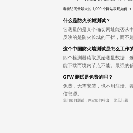
看看访问量最大的 1,000 个网站表现如何 →
什么是防火长城测试？
它测量的是某个确切网址能否从
反映的是防火长城的干扰，而不
这个中国防火墙测试是怎么工作
四个检测器读取原始测量数据：连
能下载而境内节点不能。最强的
GFW 测试是免费的吗？
免费，无需安装，也不用注册。
信息源。
我们如何测试，判定如何得出
·
常见问题