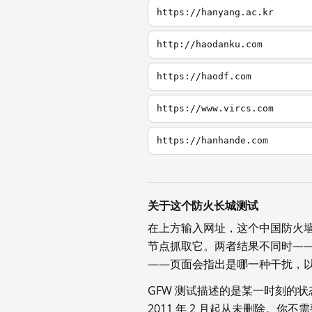
https://hanyang.ac.kr
http://haodanku.com
https://haodf.com
https://www.vircs.com
https://hanhande.com
关于这个防火长城测试
在上方输入网址，这个中国防火
节点抓取它。两者结果不同时—
——页面会指出是哪一种干扰，
GFW 测试描述的是某一时刻的
2011 年 2 月起从未删除。