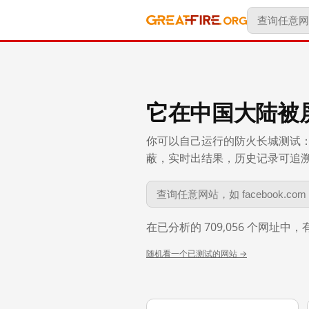
它在中国大陆被
你可以自己运行的防火长城测试：
蔽，实时出结果，历史记录可追溯到 
在已分析的 709,056 个网址中
随机看一个已测试的网站 →