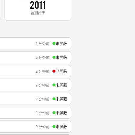
2011
监测始于
未屏蔽
2 分钟前
未屏蔽
2 分钟前
已屏蔽
2 分钟前
未屏蔽
2 分钟前
未屏蔽
9 分钟前
未屏蔽
9 分钟前
未屏蔽
9 分钟前