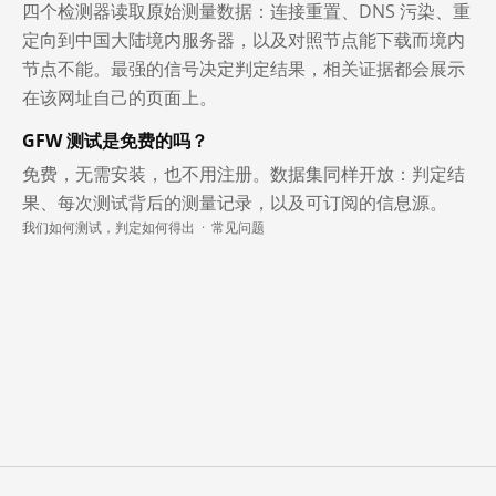
四个检测器读取原始测量数据：连接重置、DNS 污染、重
定向到中国大陆境内服务器，以及对照节点能下载而境内
节点不能。最强的信号决定判定结果，相关证据都会展示
在该网址自己的页面上。
GFW 测试是免费的吗？
免费，无需安装，也不用注册。数据集同样开放：判定结
果、每次测试背后的测量记录，以及可订阅的信息源。
我们如何测试，判定如何得出
·
常见问题