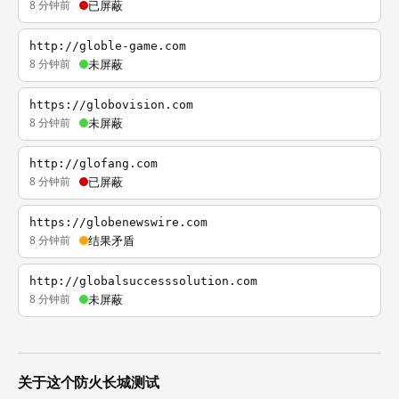
8 分钟前
已屏蔽
http://globle-game.com
8 分钟前
未屏蔽
https://globovision.com
8 分钟前
未屏蔽
http://glofang.com
8 分钟前
已屏蔽
https://globenewswire.com
8 分钟前
结果矛盾
http://globalsuccesssolution.com
8 分钟前
未屏蔽
关于这个防火长城测试