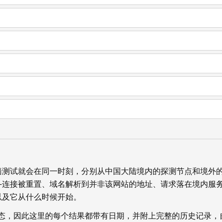
墙测试就会在同一时刻，分别从中国大陆境内的探测节点和境外
—连接被重置、域名解析到并非该网站的地址、请求落在境内服
以及它从什么时候开始。
状态，因此这里的每个结果都带有日期，并附上完整的历史记录，