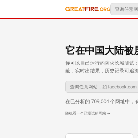
它在中国大陆被
你可以自己运行的防火长城测试：
蔽，实时出结果，历史记录可追溯到 
在已分析的 709,004 个网址中
随机看一个已测试的网站 →