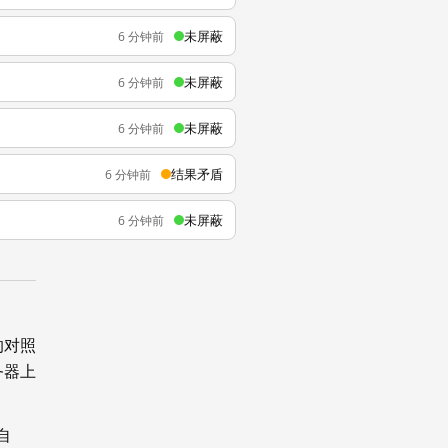
未屏蔽
6 分钟前
未屏蔽
6 分钟前
未屏蔽
6 分钟前
结果矛盾
6 分钟前
未屏蔽
6 分钟前
的对照
务器上
自