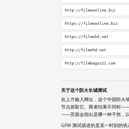
http://filmeonline.biz
https://filmeonline.biz
https://filmehd.net
http://filmehd.net
http://filmbagus21.com
关于这个防火长城测试
在上方输入网址，这个中国防火
节点抓取它。两者结果不同时—
——页面会指出是哪一种干扰，
GFW 测试描述的是某一时刻的