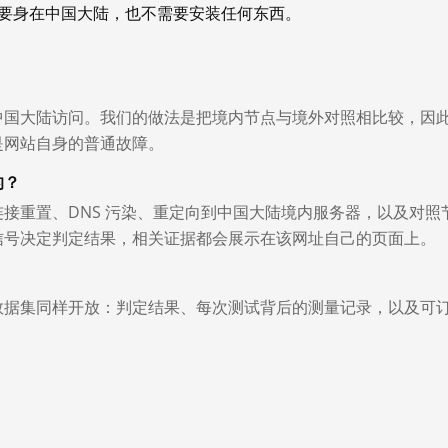
你不需要身在中国大陆，也不需要安装任何东西。
中国大陆访问。我们的做法是把境内节点与境外对照相比较，因
是网站自身的普通故障。
的？
接重置、DNS 污染、重定向到中国大陆境内服务器，以及对照
信号决定判定结果，相关证据都会展示在该网址自己的页面上。
数据集同样开放：判定结果、每次测试背后的测量记录，以及可