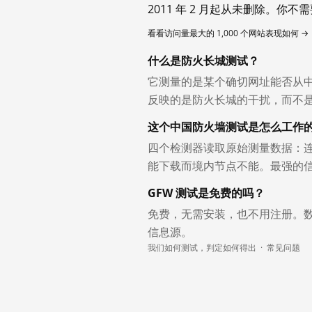
2011 年 2 月起从未删除。
看看访问量最大的 1,000 个网站表现如何 →
什么是防火长城测试？
它测量的是某个确切网址能否从
反映的是防火长城的干扰，而不
这个中国防火墙测试是怎么工作
四个检测器读取原始测量数据：连
能下载而境内节点不能。最强的
GFW 测试是免费的吗？
免费，无需安装，也不用注册。
信息源。
我们如何测试，判定如何得出
·
常见问题