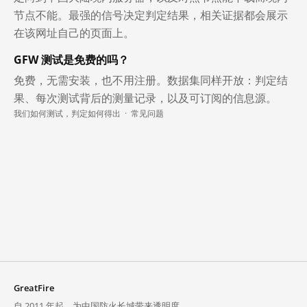
节点不能。最强的信号决定判定结果，相关证据都会展示
在该网址自己的页面上。
GFW 测试是免费的吗？
免费，无需安装，也不用注册。数据集同样开放：判定结
果、每次测试背后的测量记录，以及可订阅的信息源。
我们如何测试，判定如何得出
·
常见问题
GreatFire
自 2011 年起，为中国防火长城带来透明度。