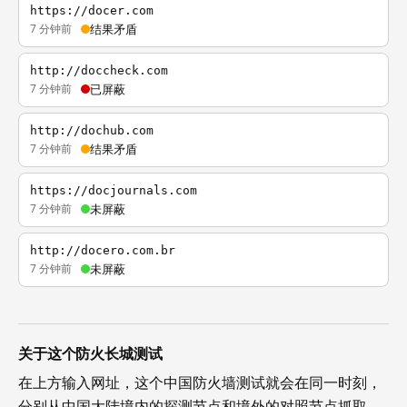
https://docer.com
7 分钟前
结果矛盾
http://doccheck.com
7 分钟前
已屏蔽
http://dochub.com
7 分钟前
结果矛盾
https://docjournals.com
7 分钟前
未屏蔽
http://docero.com.br
7 分钟前
未屏蔽
关于这个防火长城测试
在上方输入网址，这个中国防火墙测试就会在同一时刻，
分别从中国大陆境内的探测节点和境外的对照节点抓取