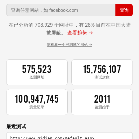
查询
在已分析的 708,929 个网址中，有 28% 目前在中国大陆
被屏蔽。
查看趋势 →
随机看一个已测试的网站 →
575,523
15,756,107
监测网址
测试次数
100,947,745
2011
测量记录
监测始于
最近测试
http://www.qidian.com/Default.aspx