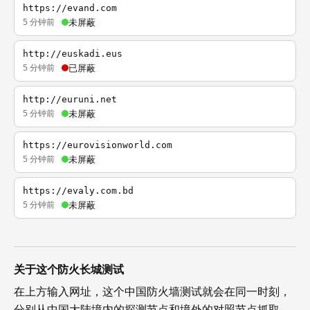
https://evand.com
5 分钟前
未屏蔽
http://euskadi.eus
5 分钟前
已屏蔽
http://euruni.net
5 分钟前
未屏蔽
https://eurovisionworld.com
5 分钟前
未屏蔽
https://evaly.com.bd
5 分钟前
未屏蔽
关于这个防火长城测试
在上方输入网址，这个中国防火墙测试就会在同一时刻，
分别从中国大陆境内的探测节点和境外的对照节点抓取