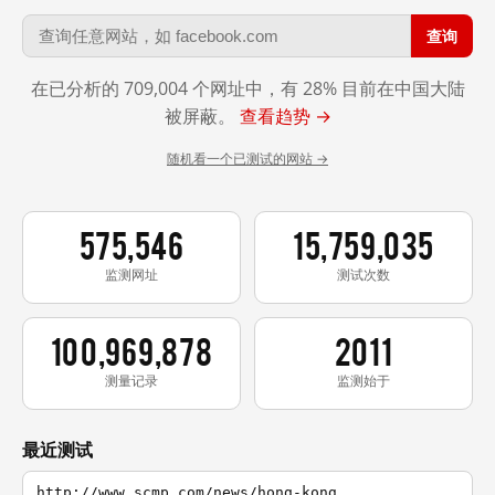
查询
在已分析的 709,004 个网址中，有 28% 目前在中国大陆
被屏蔽。
查看趋势 →
随机看一个已测试的网站 →
575,546
15,759,035
监测网址
测试次数
100,969,878
2011
测量记录
监测始于
最近测试
http://www.scmp.com/news/hong-kong