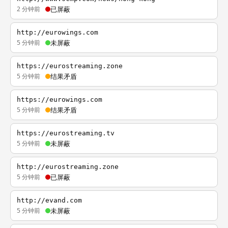
2 分钟前
已屏蔽
http://eurowings.com
5 分钟前
未屏蔽
https://eurostreaming.zone
5 分钟前
结果矛盾
https://eurowings.com
5 分钟前
结果矛盾
https://eurostreaming.tv
5 分钟前
未屏蔽
http://eurostreaming.zone
5 分钟前
已屏蔽
http://evand.com
5 分钟前
未屏蔽