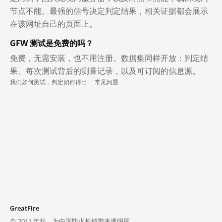
节点不能。最强的信号决定判定结果，相关证据都会展示
在该网址自己的页面上。
GFW 测试是免费的吗？
免费，无需安装，也不用注册。数据集同样开放：判定结
果、每次测试背后的测量记录，以及可订阅的信息源。
我们如何测试，判定如何得出
·
常见问题
GreatFire
自 2011 年起，为中国防火长城带来透明度。