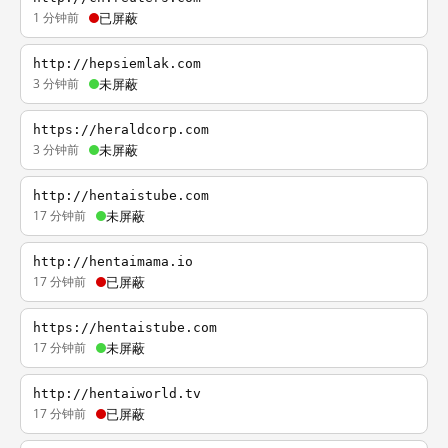
1 分钟前
已屏蔽
http://hepsiemlak.com
3 分钟前
未屏蔽
https://heraldcorp.com
3 分钟前
未屏蔽
http://hentaistube.com
17 分钟前
未屏蔽
http://hentaimama.io
17 分钟前
已屏蔽
https://hentaistube.com
17 分钟前
未屏蔽
http://hentaiworld.tv
17 分钟前
已屏蔽