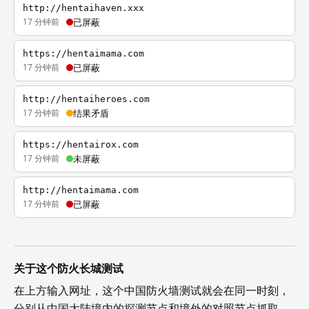
http://hentaihaven.xxx
17 分钟前
已屏蔽
https://hentaimama.com
17 分钟前
已屏蔽
http://hentaiheroes.com
17 分钟前
结果矛盾
https://hentairox.com
17 分钟前
未屏蔽
http://hentaimama.com
17 分钟前
已屏蔽
关于这个防火长城测试
在上方输入网址，这个中国防火墙测试就会在同一时刻，
分别从中国大陆境内的探测节点和境外的对照节点抓取