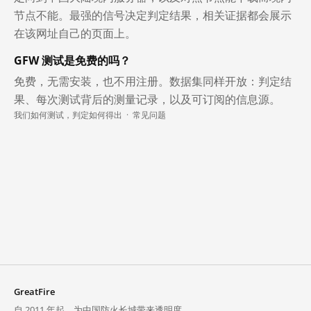
节点不能。最强的信号决定判定结果，相关证据都会展示
在该网址自己的页面上。
GFW 测试是免费的吗？
免费，无需安装，也不用注册。数据集同样开放：判定结
果、每次测试背后的测量记录，以及可订阅的信息源。
我们如何测试，判定如何得出
·
常见问题
GreatFire
自 2011 年起，为中国防火长城带来透明度。