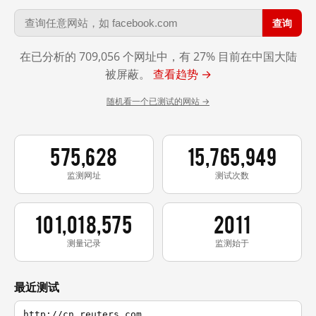
查询
在已分析的 709,056 个网址中，有 27% 目前在中国大陆
被屏蔽。
查看趋势 →
随机看一个已测试的网站 →
575,628
15,765,949
监测网址
测试次数
101,018,575
2011
测量记录
监测始于
最近测试
http://cn.reuters.com