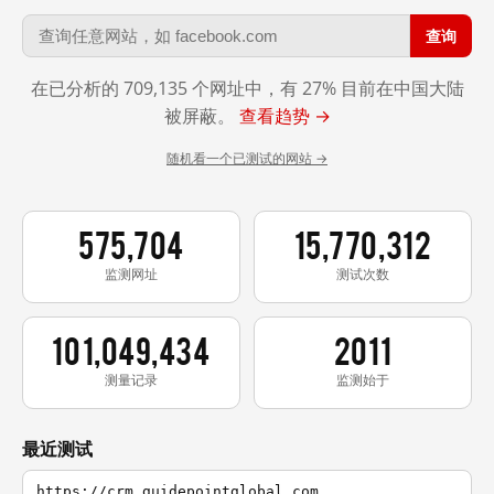
查询
在已分析的 709,135 个网址中，有 27% 目前在中国大陆
被屏蔽。
查看趋势 →
随机看一个已测试的网站 →
575,704
15,770,312
监测网址
测试次数
101,049,434
2011
测量记录
监测始于
最近测试
https://crm.guidepointglobal.com