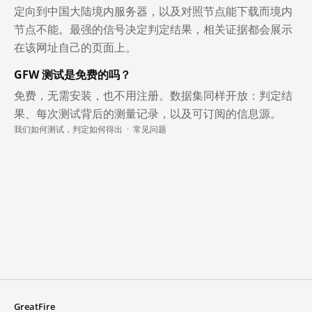
定向到中国大陆境内服务器，以及对照节点能下载而境内
节点不能。最强的信号决定判定结果，相关证据都会展示
在该网址自己的页面上。
GFW 测试是免费的吗？
免费，无需安装，也不用注册。数据集同样开放：判定结
果、每次测试背后的测量记录，以及可订阅的信息源。
我们如何测试，判定如何得出
·
常见问题
GreatFire