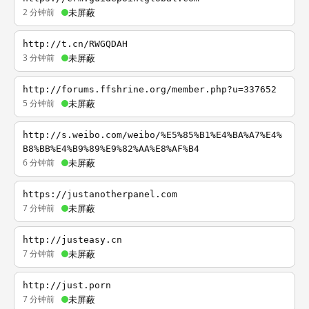
2 分钟前
未屏蔽
http://t.cn/RWGQDAH
3 分钟前
未屏蔽
http://forums.ffshrine.org/member.php?u=337652
5 分钟前
未屏蔽
http://s.weibo.com/weibo/%E5%85%B1%E4%BA%A7%E4%
B8%BB%E4%B9%89%E9%82%AA%E8%AF%B4
6 分钟前
未屏蔽
https://justanotherpanel.com
7 分钟前
未屏蔽
http://justeasy.cn
7 分钟前
未屏蔽
http://just.porn
7 分钟前
未屏蔽