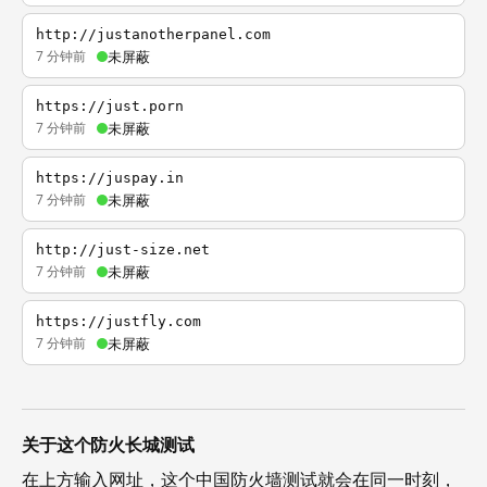
http://justanotherpanel.com
7 分钟前
未屏蔽
https://just.porn
7 分钟前
未屏蔽
https://juspay.in
7 分钟前
未屏蔽
http://just-size.net
7 分钟前
未屏蔽
https://justfly.com
7 分钟前
未屏蔽
关于这个防火长城测试
在上方输入网址，这个中国防火墙测试就会在同一时刻，