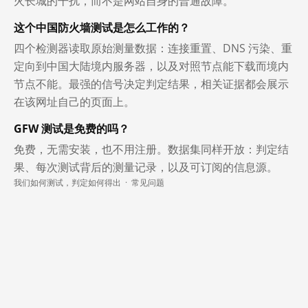
火长城的干扰，而不是网站自身的普通故障。
这个中国防火墙测试是怎么工作的？
四个检测器读取原始测量数据：连接重置、DNS 污染、重
定向到中国大陆境内服务器，以及对照节点能下载而境内
节点不能。最强的信号决定判定结果，相关证据都会展示
在该网址自己的页面上。
GFW 测试是免费的吗？
免费，无需安装，也不用注册。数据集同样开放：判定结
果、每次测试背后的测量记录，以及可订阅的信息源。
我们如何测试，判定如何得出
·
常见问题