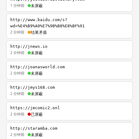
1 分钟前
未屏蔽
http://www.baidu.com/s?
wd=%E4%B9%A0%E7%9B%B8%E8%BF%91
2 分钟前
结果矛盾
http://jnews.io
2 分钟前
未屏蔽
http://joanasworld.com
2 分钟前
未屏蔽
http://jmys168.com
2 分钟前
未屏蔽
https://jmcomic2.onl
2 分钟前
已屏蔽
http://staramba.com
2 分钟前
未屏蔽