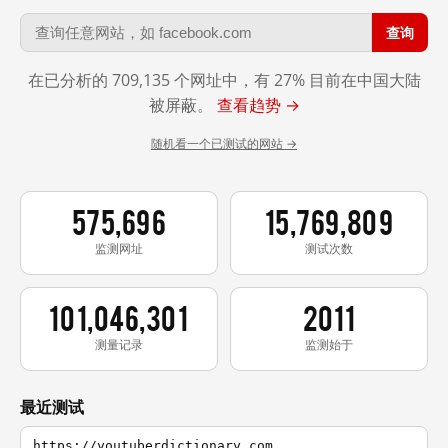
查询
在已分析的 709,135 个网址中，有 27% 目前在中国大陆
被屏蔽。
查看趋势 →
随机看一个已测试的网站 →
575,696
15,769,809
监测网址
测试次数
101,046,301
2011
测量记录
监测始于
最近测试
https://youtuberdictionary.com