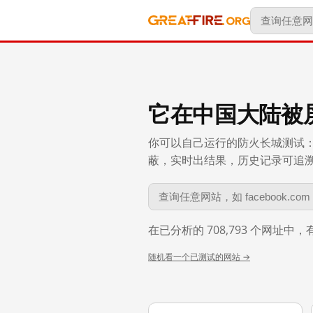
它在中国大陆被
你可以自己运行的防火长城测试：
蔽，实时出结果，历史记录可追溯到 
在已分析的 708,793 个网址中
随机看一个已测试的网站 →