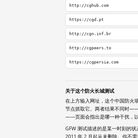
http://cghub.com
https://cgd.pt
http://cgn.inf.br
http://cgpeers.to
https://cgpersia.com
关于这个防火长城测试
在上方输入网址，这个中国防火
节点抓取它。两者结果不同时—
——页面会指出是哪一种干扰，
GFW 测试描述的是某一时刻的
2011 年 2 月起从未删除。