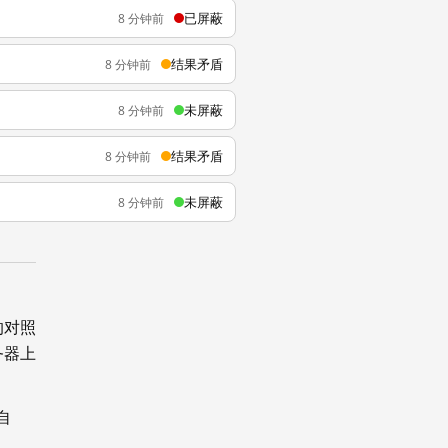
已屏蔽
8 分钟前
结果矛盾
8 分钟前
未屏蔽
8 分钟前
结果矛盾
8 分钟前
未屏蔽
8 分钟前
的对照
务器上
自