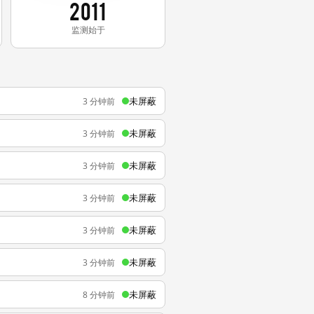
2011
监测始于
未屏蔽
3 分钟前
未屏蔽
3 分钟前
未屏蔽
3 分钟前
未屏蔽
3 分钟前
未屏蔽
3 分钟前
未屏蔽
3 分钟前
未屏蔽
8 分钟前