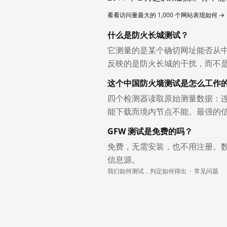
看看访问量最大的 1,000 个网站表现如何 →
什么是防火长城测试？
它测量的是某个确切网址能否从
反映的是防火长城的干扰，而不
这个中国防火墙测试是怎么工作
四个检测器读取原始测量数据：连
能下载而境内节点不能。最强的
GFW 测试是免费的吗？
免费，无需安装，也不用注册。
信息源。
我们如何测试，判定如何得出
·
常见问题