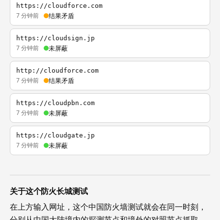
https://cloudforce.com
7 分钟前
结果矛盾
https://cloudsign.jp
7 分钟前
未屏蔽
http://cloudforce.com
7 分钟前
结果矛盾
https://cloudpbn.com
7 分钟前
未屏蔽
https://cloudgate.jp
7 分钟前
未屏蔽
关于这个防火长城测试
在上方输入网址，这个中国防火墙测试就会在同一时刻，
分别从中国大陆境内的探测节点和境外的对照节点抓取