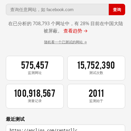
查询
在已分析的 708,793 个网址中，有 28% 目前在中国大陆
被屏蔽。
查看趋势 →
随机看一个已测试的网站 →
575,457
15,752,390
监测网址
测试次数
100,918,567
2011
测量记录
监测始于
最近测试
https://apclips.com/raptorllc