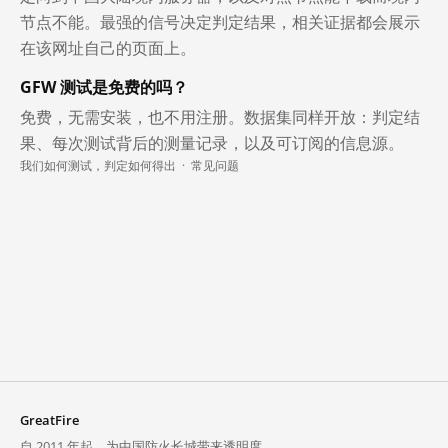
节点不能。最强的信号决定判定结果，相关证据都会展示
在该网址自己的页面上。
GFW 测试是免费的吗？
免费，无需安装，也不用注册。数据集同样开放：判定结
果、每次测试背后的测量记录，以及可订阅的信息源。
我们如何测试，判定如何得出
·
常见问题
GreatFire
自 2011 年起，为中国防火长城带来透明度。