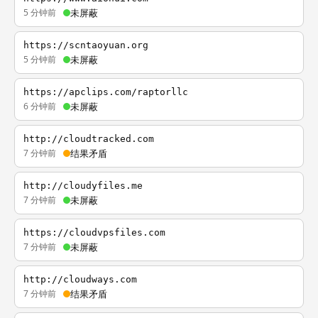
5 分钟前
未屏蔽
https://scntaoyuan.org
5 分钟前
未屏蔽
https://apclips.com/raptorllc
6 分钟前
未屏蔽
http://cloudtracked.com
7 分钟前
结果矛盾
http://cloudyfiles.me
7 分钟前
未屏蔽
https://cloudvpsfiles.com
7 分钟前
未屏蔽
http://cloudways.com
7 分钟前
结果矛盾