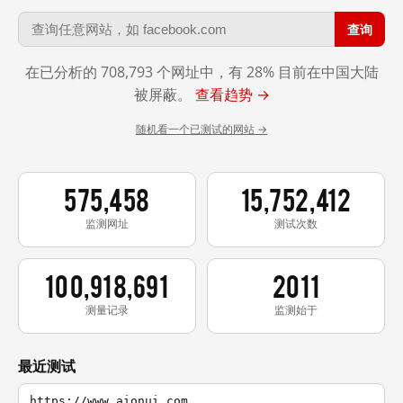
查询
在已分析的 708,793 个网址中，有 28% 目前在中国大陆
被屏蔽。
查看趋势 →
随机看一个已测试的网站 →
575,458
15,752,412
监测网址
测试次数
100,918,691
2011
测量记录
监测始于
最近测试
https://www.aionui.com