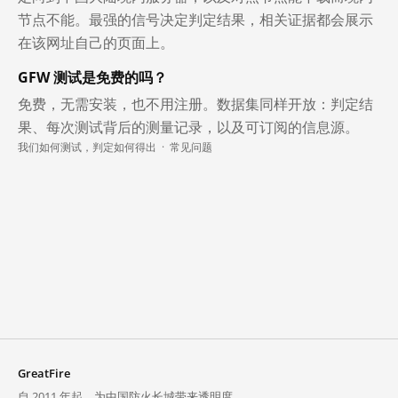
节点不能。最强的信号决定判定结果，相关证据都会展示
在该网址自己的页面上。
GFW 测试是免费的吗？
免费，无需安装，也不用注册。数据集同样开放：判定结
果、每次测试背后的测量记录，以及可订阅的信息源。
我们如何测试，判定如何得出
·
常见问题
GreatFire
自 2011 年起，为中国防火长城带来透明度。