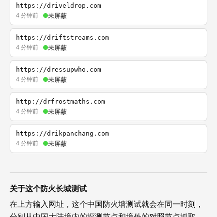
https://driveldrop.com
4 分钟前
未屏蔽
https://driftstreams.com
4 分钟前
未屏蔽
https://dressupwho.com
4 分钟前
未屏蔽
http://drfrostmaths.com
4 分钟前
未屏蔽
https://drikpanchang.com
4 分钟前
未屏蔽
关于这个防火长城测试
在上方输入网址，这个中国防火墙测试就会在同一时刻，
分别从中国大陆境内的探测节点和境外的对照节点抓取