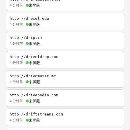
4 分钟前
未屏蔽
http://drexel.edu
4 分钟前
未屏蔽
http://drip.im
4 分钟前
未屏蔽
http://driveldrop.com
4 分钟前
未屏蔽
http://drivemusic.me
4 分钟前
未屏蔽
http://drivepedia.com
4 分钟前
未屏蔽
http://driftstreams.com
4 分钟前
未屏蔽