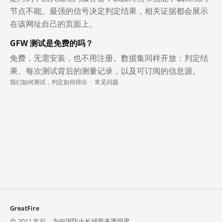
节点不能。最强的信号决定判定结果，相关证据都会展示
在该网址自己的页面上。
GFW 测试是免费的吗？
免费，无需安装，也不用注册。数据集同样开放：判定结
果、每次测试背后的测量记录，以及可订阅的信息源。
我们如何测试，判定如何得出
·
常见问题
GreatFire
自 2011 年起，为中国防火长城带来透明度。