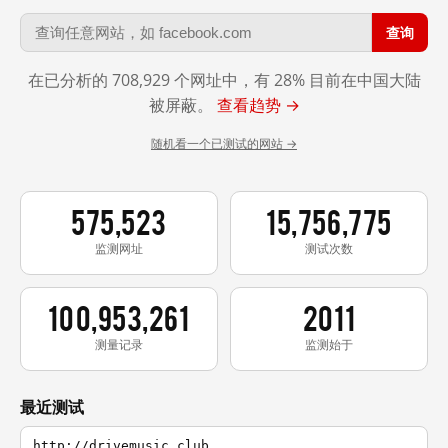
查询
在已分析的 708,929 个网址中，有 28% 目前在中国大陆
被屏蔽。
查看趋势 →
随机看一个已测试的网站 →
575,523
15,756,775
监测网址
测试次数
100,953,261
2011
测量记录
监测始于
最近测试
http://drivemusic.club