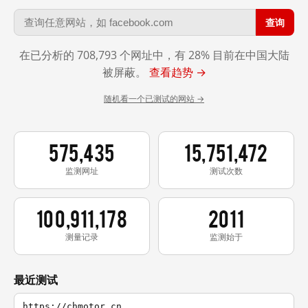
查询
在已分析的 708,793 个网址中，有 28% 目前在中国大陆
被屏蔽。
查看趋势 →
随机看一个已测试的网站 →
575,435
15,751,472
监测网址
测试次数
100,911,178
2011
测量记录
监测始于
最近测试
https://chmotor.cn