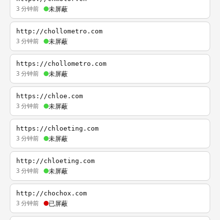
3 分钟前
未屏蔽
http://chollometro.com
3 分钟前
未屏蔽
https://chollometro.com
3 分钟前
未屏蔽
https://chloe.com
3 分钟前
未屏蔽
https://chloeting.com
3 分钟前
未屏蔽
http://chloeting.com
3 分钟前
未屏蔽
http://chochox.com
3 分钟前
已屏蔽