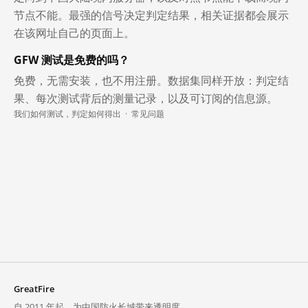
节点不能。最强的信号决定判定结果，相关证据都会展示
在该网址自己的页面上。
GFW 测试是免费的吗？
免费，无需安装，也不用注册。数据集同样开放：判定结
果、每次测试背后的测量记录，以及可订阅的信息源。
我们如何测试，判定如何得出
·
常见问题
GreatFire
自 2011 年起，为中国防火长城带来透明度。