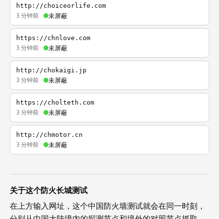
http://choiceorlife.com
3 分钟前
未屏蔽
https://chnlove.com
3 分钟前
未屏蔽
http://chokaigi.jp
3 分钟前
未屏蔽
https://cholteth.com
3 分钟前
未屏蔽
http://chmotor.cn
3 分钟前
未屏蔽
关于这个防火长城测试
在上方输入网址，这个中国防火墙测试就会在同一时刻，
分别从中国大陆境内的探测节点和境外的对照节点抓取