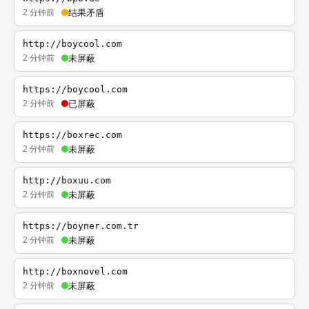
2 分钟前
结果矛盾
http://boycool.com
2 分钟前
未屏蔽
https://boycool.com
2 分钟前
已屏蔽
https://boxrec.com
2 分钟前
未屏蔽
http://boxuu.com
2 分钟前
未屏蔽
https://boyner.com.tr
2 分钟前
未屏蔽
http://boxnovel.com
2 分钟前
未屏蔽