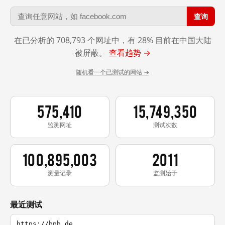
查询
在已分析的 708,793 个网址中，有 28% 目前在中国大陆
被屏蔽。
查看趋势 →
随机看一个已测试的网站 →
575,410
15,749,350
监测网址
测试次数
100,895,003
2011
测量记录
监测始于
最近测试
https://bpb.de