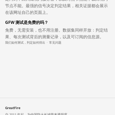
节点不能。最强的信号决定判定结果，相关证据都会展示
在该网址自己的页面上。
GFW 测试是免费的吗？
免费，无需安装，也不用注册。数据集同样开放：判定结
果、每次测试背后的测量记录，以及可订阅的信息源。
我们如何测试，判定如何得出
·
常见问题
GreatFire
自 2011 年起，为中国防火长城带来透明度。