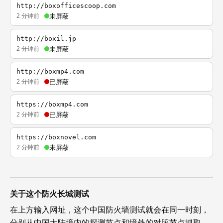
http://boxofficescoop.com
2 分钟前
未屏蔽
http://boxil.jp
2 分钟前
未屏蔽
http://boxmp4.com
2 分钟前
已屏蔽
https://boxmp4.com
2 分钟前
已屏蔽
https://boxnovel.com
2 分钟前
未屏蔽
关于这个防火长城测试
在上方输入网址，这个中国防火墙测试就会在同一时刻，
分别从中国大陆境内的探测节点和境外的对照节点抓取