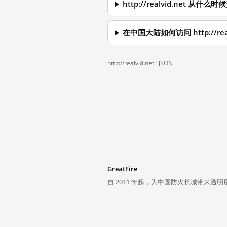
http://realvid.net 从
在中国大陆如何访问 http://real
http://realvid.net ·
JSON
GreatFire
自 2011 年起，为中国防火长城带来透明