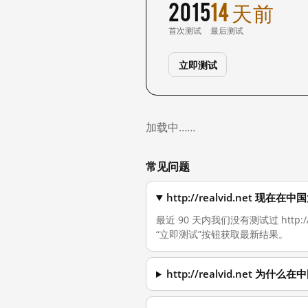
2015
14 天前
首次测试
最后测试
立即测试
加载中……
常见问题
http://realvid.net 现
最近 90 天内我们没有测试过 http
“立即测试”按钮获取最新结果。
http://realvid.net 为