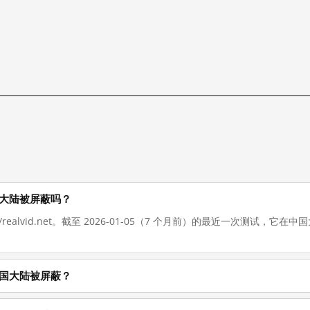
在在中国大陆被屏蔽吗？
://realvid.net。截至 2026-01-05（7 个月前）的最近一次测试
什么在中国大陆被屏蔽？