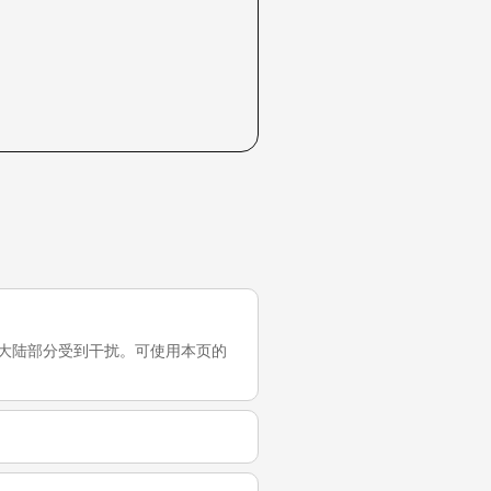
，它在中国大陆部分受到干扰。可使用本页的