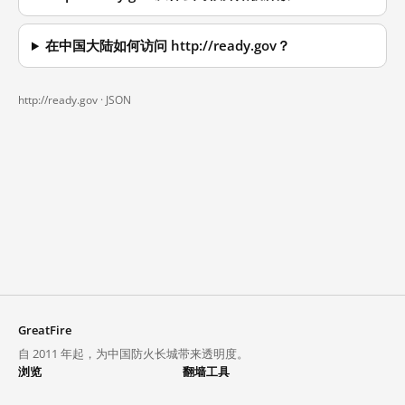
在中国大陆如何访问 http://ready.gov？
http://ready.gov ·
JSON
GreatFire
自 2011 年起，为中国防火长城带来透明度。
浏览
翻墙工具
封锁列表
VPN 与代理