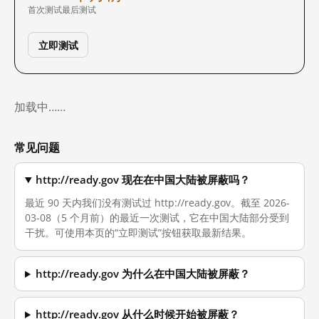
首次测试
最后测试
立即测试
加载中……
常见问题
http://ready.gov 现在在中国大陆被屏蔽吗？
最近 90 天内我们没有测试过 http://ready.gov。截至 2026-
03-08（5 个月前）的最近一次测试，它在中国大陆部分受到
干扰。可使用本页的“立即测试”按钮获取最新结果。
http://ready.gov 为什么在中国大陆被屏蔽？
http://ready.gov 从什么时候开始被屏蔽？