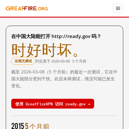
在中国大陆能打开 http://ready.gov 吗？
时好时坏。
判定基于 2026-03-08 · 5 个月前
近期无测试
截至 2026-03-08（5 个月前）的最近一次测试，它在中
国大陆部分受到干扰。此后未再测试，情况可能已发生
变化。
使用 GreatFireVPN 访问 ready.gov →
2015
5 个月前