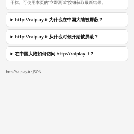
干扰。可使用本页的“立即测试”按钮获取最新结果。
http://raiplay.it 为什么在中国大陆被屏蔽？
http://raiplay.it 从什么时候开始被屏蔽？
在中国大陆如何访问 http://raiplay.it？
http://raiplay.it ·
JSON