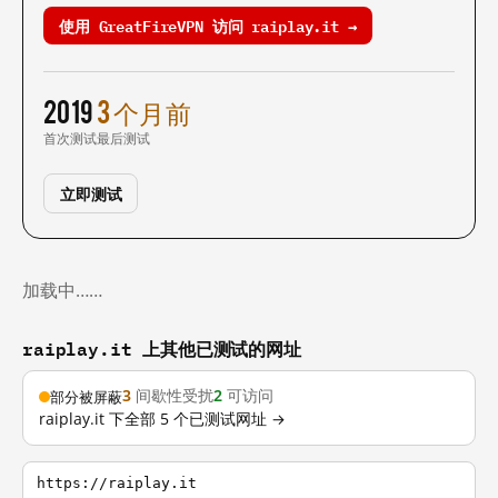
使用 GreatFireVPN 访问 raiplay.it →
2019
3 个月前
首次测试
最后测试
立即测试
加载中……
raiplay.it 上其他已测试的网址
3
间歇性受扰
2
可访问
部分被屏蔽
raiplay.it 下全部 5 个已测试网址 →
https://raiplay.it