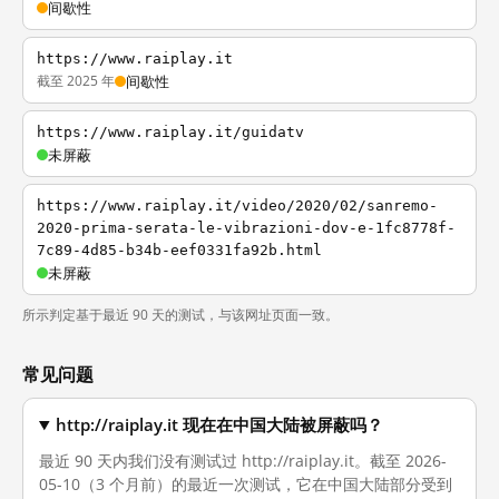
间歇性
https://www.raiplay.it
截至 2025 年
间歇性
https://www.raiplay.it/guidatv
未屏蔽
https://www.raiplay.it/video/2020/02/sanremo-
2020-prima-serata-le-vibrazioni-dov-e-1fc8778f-
7c89-4d85-b34b-eef0331fa92b.html
未屏蔽
所示判定基于最近 90 天的测试，与该网址页面一致。
常见问题
http://raiplay.it 现在在中国大陆被屏蔽吗？
最近 90 天内我们没有测试过 http://raiplay.it。截至 2026-
05-10（3 个月前）的最近一次测试，它在中国大陆部分受到