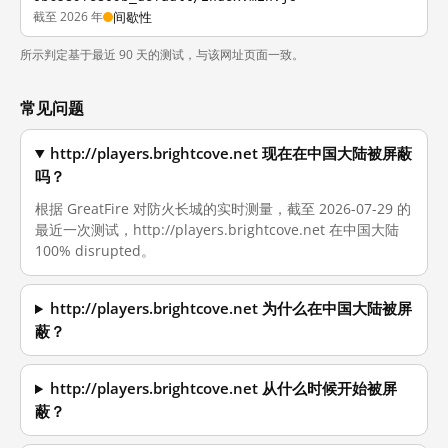
截至 2026 年
间歇性
所示判定基于最近 90 天的测试，与该网址页面一致。
常见问题
http://players.brightcove.net 现在在中国大陆被屏蔽
吗？
根据 GreatFire 对防火长城的实时测量，截至 2026-07-29 的
最近一次测试，http://players.brightcove.net 在中国大陆
100% disrupted。
http://players.brightcove.net 为什么在中国大陆被屏
蔽？
http://players.brightcove.net 从什么时候开始被屏
蔽？