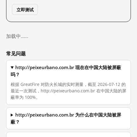
立即测试
加载中……
常见问题
http://peixeurbano.com.br 现在在中国大陆被屏蔽
吗？
根据 GreatFire 对防火长城的实时测量，截至 2026-07-12 的
最近一次测试，http://peixeurbano.com.br 在中国大陆的屏
蔽率为 100%。
http://peixeurbano.com.br 为什么在中国大陆被屏
蔽？