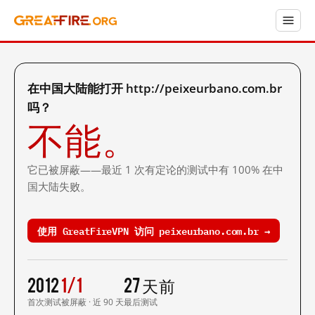
在中国大陆能打开 http://peixeurbano.com.br
吗？
不能。
它已被屏蔽——最近 1 次有定论的测试中有 100% 在中
国大陆失败。
使用 GreatFireVPN 访问 peixeurbano.com.br →
2012
1/1
27 天前
首次测试
被屏蔽 · 近 90 天
最后测试