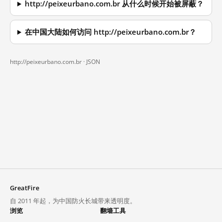
http://peixeurbano.com.br 从什么时候开始被屏蔽？
在中国大陆如何访问 http://peixeurbano.com.br？
http://peixeurbano.com.br ·
JSON
GreatFire
自 2011 年起，为中国防火长城带来透明度。
浏览
翻墙工具