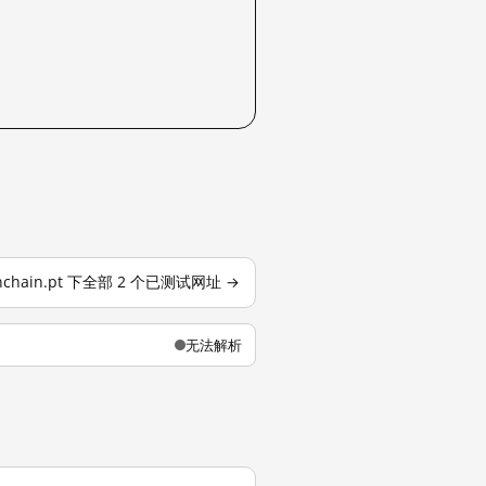
nchain.pt 下全部 2 个已测试网址 →
无法解析