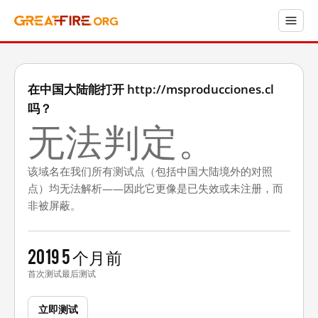
在中国大陆能打开 http://msproducciones.cl
吗？
无法判定。
该域名在我们所有测试点（包括中国大陆境外的对照
点）均无法解析——因此它更像是已失效或未注册，而
非被屏蔽。
2019
5 个月前
首次测试
最后测试
立即测试