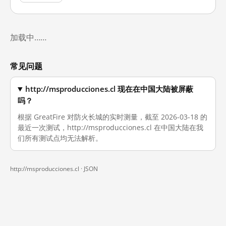
加载中……
常见问题
http://msproducciones.cl 现在在中国大陆被屏蔽
吗？
根据 GreatFire 对防火长城的实时测量，截至 2026-03-18 的
最近一次测试，http://msproducciones.cl 在中国大陆在我
们所有测试点均无法解析。
http://msproducciones.cl ·
JSON