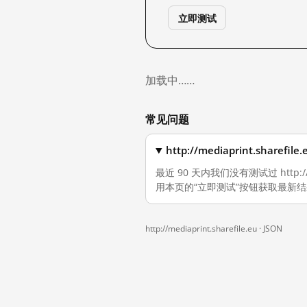
立即测试
加载中……
常见问题
http://mediaprint.sha
最近 90 天内我们没有测试过 http:/
用本页的“立即测试”按钮获取最新
http://mediaprint.sharefile.eu ·
JSON