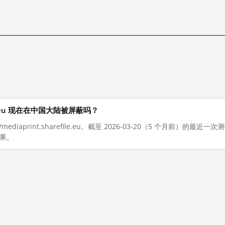
refile.eu 现在在中国大陆被屏蔽吗？
/mediaprint.sharefile.eu。截至 2026-03-20（5 个月前）
结果。