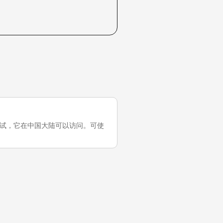
的最近一次测试，它在中国大陆可以访问。可使