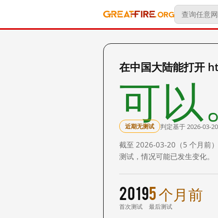
在中国大陆能打开 http:/
可以
判定基于 2026-03-20
近期无测试
截至 2026-03-20（5
测试，情况可能已发生变化。
2019
5 个月前
首次测试
最后测试