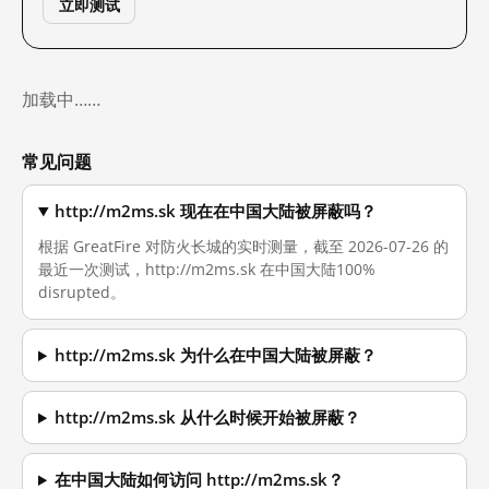
立即测试
加载中……
常见问题
http://m2ms.sk 现在在中国大陆被屏蔽吗？
根据 GreatFire 对防火长城的实时测量，截至 2026-07-26 的
最近一次测试，http://m2ms.sk 在中国大陆100%
disrupted。
http://m2ms.sk 为什么在中国大陆被屏蔽？
http://m2ms.sk 从什么时候开始被屏蔽？
在中国大陆如何访问 http://m2ms.sk？