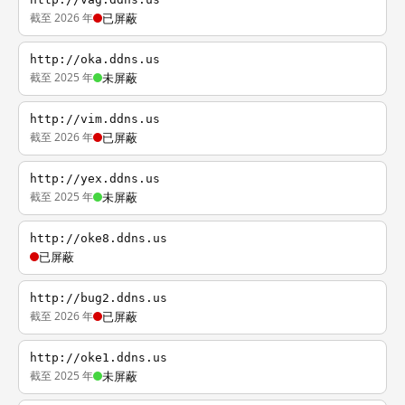
截至 2026 年
已屏蔽
http://oka.ddns.us
截至 2025 年
未屏蔽
http://vim.ddns.us
截至 2026 年
已屏蔽
http://yex.ddns.us
截至 2025 年
未屏蔽
http://oke8.ddns.us
已屏蔽
http://bug2.ddns.us
截至 2026 年
已屏蔽
http://oke1.ddns.us
截至 2025 年
未屏蔽