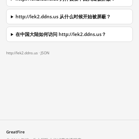
http://lek2.ddns.us 从什么时候开始被屏蔽？
在中国大陆如何访问 http://lek2.ddns.us？
http://lek2.ddns.us ·
JSON
GreatFire