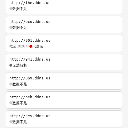
http://the.ddns.us
数据不足
http://eco.ddns.us
数据不足
http://901.ddns.us
截至 2026 年
已屏蔽
http://941.ddns.us
无法解析
http://069.ddns.us
数据不足
http://peh.ddns.us
数据不足
http://sey.ddns.us
数据不足