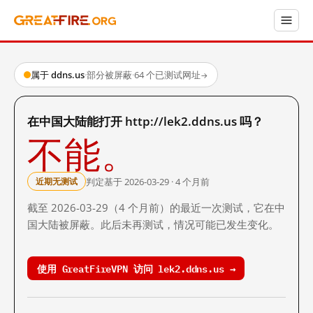
属于 ddns.us
·
部分被屏蔽
·
64 个已测试网址
→
在中国大陆能打开 http://lek2.ddns.us 吗？
不能。
判定基于 2026-03-29 · 4 个月前
近期无测试
截至 2026-03-29（4 个月前）的最近一次测试，它在中
国大陆被屏蔽。此后未再测试，情况可能已发生变化。
使用 GreatFireVPN 访问 lek2.ddns.us →