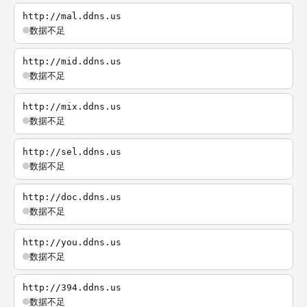
http://mal.ddns.us
数据不足
http://mid.ddns.us
数据不足
http://mix.ddns.us
数据不足
http://sel.ddns.us
数据不足
http://doc.ddns.us
数据不足
http://you.ddns.us
数据不足
http://394.ddns.us
数据不足