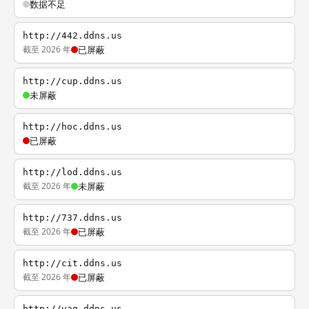
数据不足
http://442.ddns.us
截至 2026 年
已屏蔽
http://cup.ddns.us
未屏蔽
http://hoc.ddns.us
已屏蔽
http://lod.ddns.us
截至 2026 年
未屏蔽
http://737.ddns.us
截至 2026 年
已屏蔽
http://cit.ddns.us
截至 2026 年
已屏蔽
http://vag.ddns.us