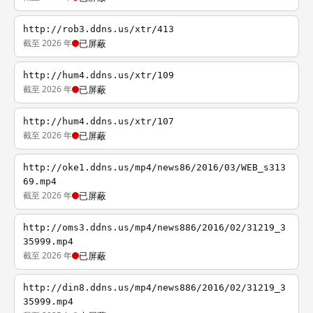
http://rob3.ddns.us/xtr/413
截至 2026 年
已屏蔽
http://hum4.ddns.us/xtr/109
截至 2026 年
已屏蔽
http://hum4.ddns.us/xtr/107
截至 2026 年
已屏蔽
http://oke1.ddns.us/mp4/news86/2016/03/WEB_s313
69.mp4
截至 2026 年
已屏蔽
http://oms3.ddns.us/mp4/news886/2016/02/31219_3
35999.mp4
截至 2026 年
已屏蔽
http://din8.ddns.us/mp4/news886/2016/02/31219_3
35999.mp4