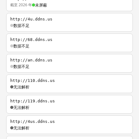
截至 2026 年
未屏蔽
http://4u.ddns.us
数据不足
http://68.ddns.us
数据不足
http://an.ddns.us
数据不足
http://110.ddns.us
无法解析
http://119.ddns.us
无法解析
http://4us.ddns.us
无法解析