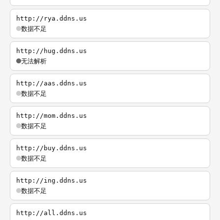
http://rya.ddns.us
数据不足
http://hug.ddns.us
无法解析
http://aas.ddns.us
数据不足
http://mom.ddns.us
数据不足
http://buy.ddns.us
数据不足
http://ing.ddns.us
数据不足
http://all.ddns.us