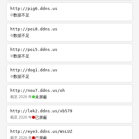
http://pig6.ddns.us
数据不足
http://poi8.ddns.us
数据不足
http://poi5.ddns.us
数据不足
http://dog1.ddns.us
数据不足
http://nou7.ddns.us/oh
截至 2026 年
未屏蔽
http://lek2.ddns.us/xb579
截至 2026 年
已屏蔽
http://eye3.ddns.us/WsLUZ
截至 2026 年
已屏蔽