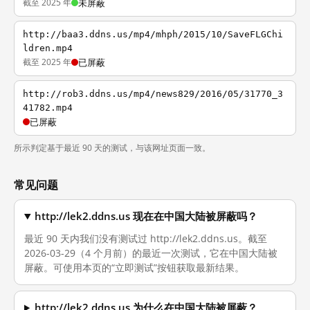
截至 2025 年
未屏蔽
http://baa3.ddns.us/mp4/mhph/2015/10/SaveFLGChi
ldren.mp4
截至 2025 年
已屏蔽
http://rob3.ddns.us/mp4/news829/2016/05/31770_3
41782.mp4
已屏蔽
所示判定基于最近 90 天的测试，与该网址页面一致。
常见问题
http://lek2.ddns.us 现在在中国大陆被屏蔽吗？
最近 90 天内我们没有测试过 http://lek2.ddns.us。截至
2026-03-29（4 个月前）的最近一次测试，它在中国大陆被
屏蔽。可使用本页的“立即测试”按钮获取最新结果。
http://lek2.ddns.us 为什么在中国大陆被屏蔽？