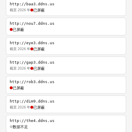
http://baa3.ddns.us
截至 2026 年
已屏蔽
http://nou7.ddns.us
已屏蔽
http://eye3.ddns.us
截至 2026 年
已屏蔽
http://gap3.ddns.us
截至 2026 年
已屏蔽
http://rob3.ddns.us
已屏蔽
http://dim9.ddns.us
截至 2026 年
已屏蔽
http://the4.ddns.us
数据不足