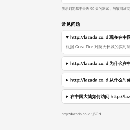
所示判定基于最近 90 天的测试，与该网址
常见问题
http://lazada.co.id 
根据 GreatFire 对防火长城的实时测量，
http://lazada.co.id 
http://lazada.co.id 从
在中国大陆如何访问 http://laza
http://lazada.co.id ·
JSON