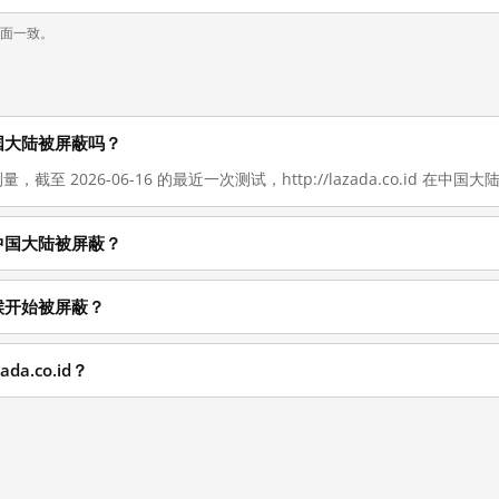
页面一致。
现在在中国大陆被屏蔽吗？
截至 2026-06-16 的最近一次测试，http://lazada.co.id 在中国大陆1
为什么在中国大陆被屏蔽？
什么时候开始被屏蔽？
da.co.id？