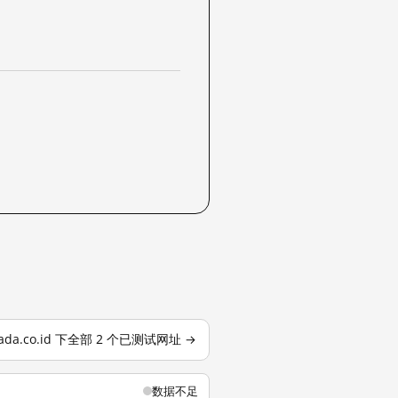
zada.co.id 下全部 2 个已测试网址 →
数据不足