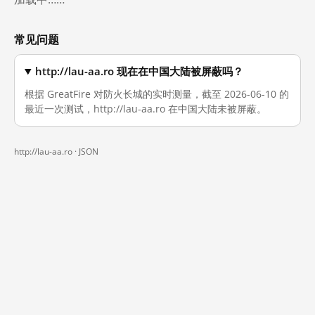
常见问题
http://lau-aa.ro 现在在中国大陆被屏蔽吗？
根据 GreatFire 对防火长城的实时测量，截至 2026-06-10 的
最近一次测试，http://lau-aa.ro 在中国大陆未被屏蔽。
http://lau-aa.ro ·
JSON