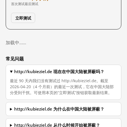
首次测试
最后测试
立即测试
加载中……
常见问题
http://kubieziel.de 现在在中国大陆被屏蔽吗？
最近 90 天内我们没有测试过 http://kubieziel.de。截至
2026-04-20（4 个月前）的最近一次测试，它在中国大陆部
分受到干扰。可使用本页的“立即测试”按钮获取最新结果。
http://kubieziel.de 为什么在中国大陆被屏蔽？
http://kubieziel.de 从什么时候开始被屏蔽？