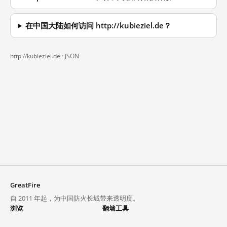
在中国大陆如何访问 http://kubieziel.de？
http://kubieziel.de ·
JSON
GreatFire
自 2011 年起，为中国防火长城带来透明度。
浏览
翻墙工具
封锁列表
VPN 与代理