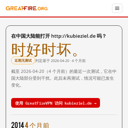
在中国大陆能打开 http://kubieziel.de 吗？
时好时坏。
判定基于 2026-04-20 · 4 个月前
近期无测试
截至 2026-04-20（4 个月前）的最近一次测试，它在中
国大陆部分受到干扰。此后未再测试，情况可能已发生
变化。
使用 GreatFireVPN 访问 kubieziel.de →
2014
4 个月前