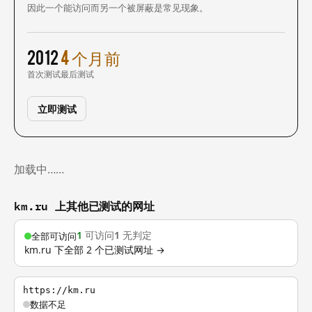
因此一个能访问而另一个被屏蔽是常见现象。
2012
4 个月前
首次测试
最后测试
立即测试
加载中……
km.ru 上其他已测试的网址
1
可访问
1
无判定
全部可访问
km.ru 下全部 2 个已测试网址 →
https://km.ru
数据不足