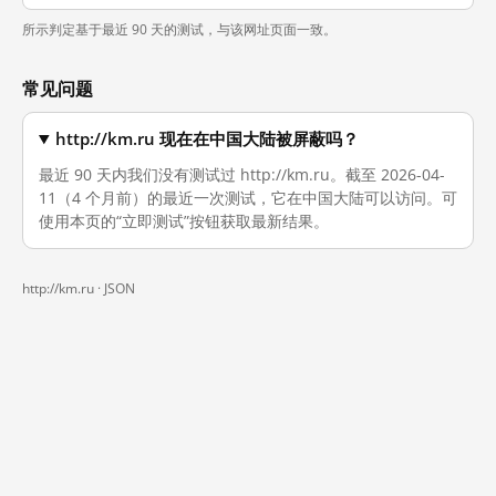
所示判定基于最近 90 天的测试，与该网址页面一致。
常见问题
http://km.ru 现在在中国大陆被屏蔽吗？
最近 90 天内我们没有测试过 http://km.ru。截至 2026-04-
11（4 个月前）的最近一次测试，它在中国大陆可以访问。可
使用本页的“立即测试”按钮获取最新结果。
http://km.ru ·
JSON