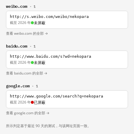
weibo.com
· 1
http://s.weibo.com/weibo/nekopara
截至 2026 年
未屏蔽
查看 weibo.com 的全部 →
baidu.com
· 1
http://www.baidu.com/s?wd=nekopara
截至 2026 年
未屏蔽
查看 baidu.com 的全部 →
google.com
· 1
http://www.google.com/search?q=nekopara
截至 2026 年
已屏蔽
查看 google.com 的全部 →
所示判定基于最近 90 天的测试，与该网址页面一致。