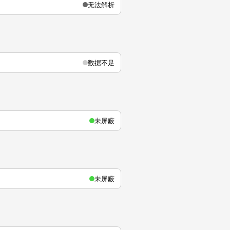
无法解析
数据不足
未屏蔽
未屏蔽