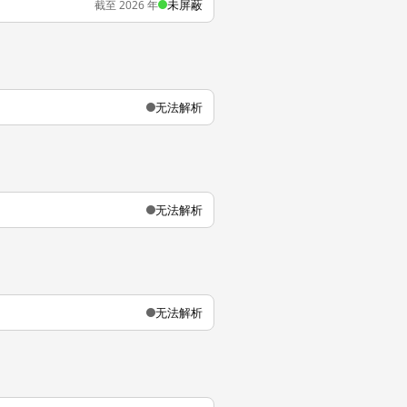
未屏蔽
截至 2026 年
无法解析
无法解析
无法解析