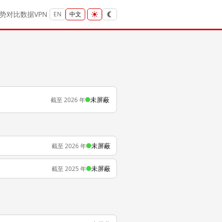
势
对比
数据
VPN
EN
中文
未屏蔽
截至 2026 年
未屏蔽
截至 2026 年
未屏蔽
截至 2025 年