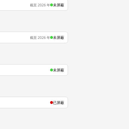
未屏蔽
截至 2026 年
未屏蔽
截至 2026 年
未屏蔽
已屏蔽