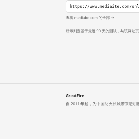
查看 mediaite.com 的全部 →
所示判定基于最近 90 天的测试，与该网址
GreatFire
自 2011 年起，为中国防火长城带来透明