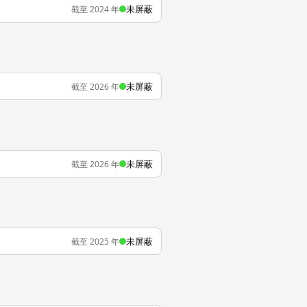
未屏蔽
截至 2024 年
未屏蔽
截至 2026 年
未屏蔽
截至 2026 年
未屏蔽
截至 2025 年