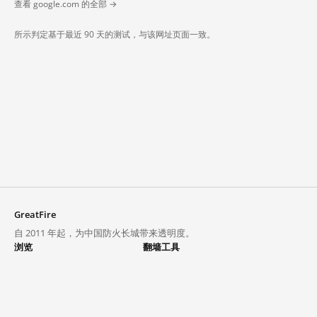
查看 google.com 的全部 →
所示判定基于最近 90 天的测试，与该网址页面一致。
GreatFire
自 2011 年起，为中国防火长城带来透明度。
浏览
翻墙工具
封锁列表
VPN 与代理
探索
翻墙中心
趋势
GreatFireVPN
热门网站在中国大陆的访问状况