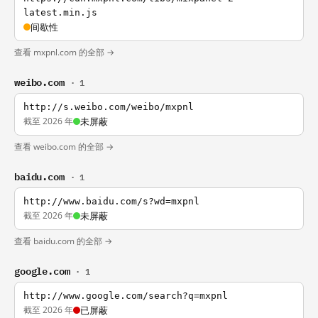
latest.min.js
间歇性
查看 mxpnl.com 的全部 →
weibo.com
· 1
http://s.weibo.com/weibo/mxpnl
截至 2026 年
未屏蔽
查看 weibo.com 的全部 →
baidu.com
· 1
http://www.baidu.com/s?wd=mxpnl
截至 2026 年
未屏蔽
查看 baidu.com 的全部 →
google.com
· 1
http://www.google.com/search?q=mxpnl
截至 2026 年
已屏蔽