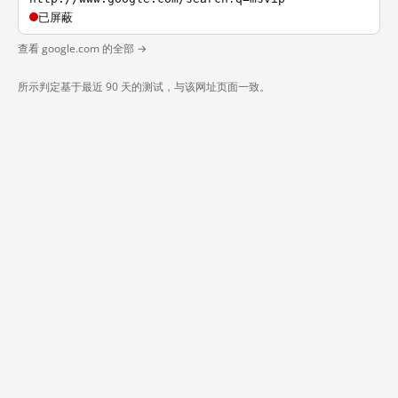
已屏蔽
查看 google.com 的全部 →
所示判定基于最近 90 天的测试，与该网址页面一致。