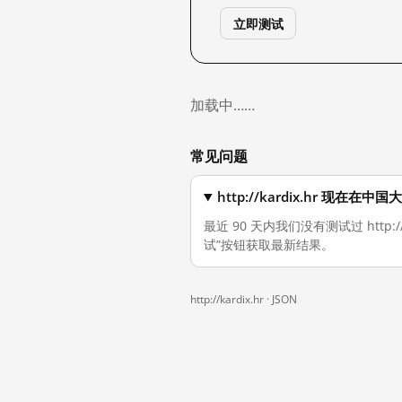
立即测试
加载中……
常见问题
http://kardix.hr 现在在
最近 90 天内我们没有测试过 http
试”按钮获取最新结果。
http://kardix.hr ·
JSON