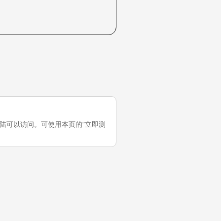
在中国大陆可以访问。可使用本页的“立即测