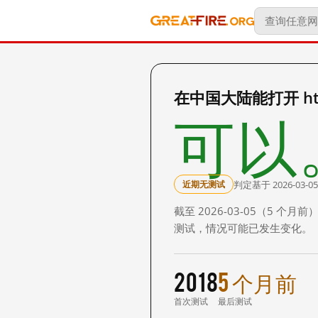
在中国大陆能打开 http:
可以
判定基于 2026-03-05
近期无测试
截至 2026-03-05（5
测试，情况可能已发生变化。
2018
5 个月前
首次测试
最后测试