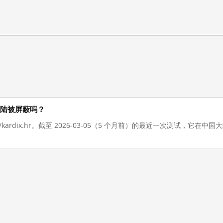
中国大陆被屏蔽吗？
://kardix.hr。截至 2026-03-05（5 个月前）的最近一次测试，它