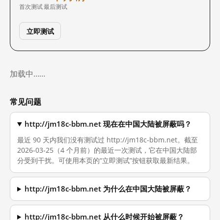
首次测试
最后测试
立即测试
加载中……
常见问题
http://jm18c-bbm.net 现在在中国大陆被屏蔽吗？
最近 90 天内我们没有测试过 http://jm18c-bbm.net。截至
2026-03-25（4 个月前）的最近一次测试，它在中国大陆部
分受到干扰。可使用本页的“立即测试”按钮获取最新结果。
http://jm18c-bbm.net 为什么在中国大陆被屏蔽？
http://jm18c-bbm.net 从什么时候开始被屏蔽？