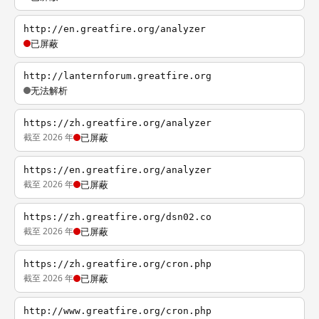
http://en.greatfire.org/analyzer
已屏蔽
http://lanternforum.greatfire.org
无法解析
https://zh.greatfire.org/analyzer
截至 2026 年
已屏蔽
https://en.greatfire.org/analyzer
截至 2026 年
已屏蔽
https://zh.greatfire.org/dsn02.co
截至 2026 年
已屏蔽
https://zh.greatfire.org/cron.php
截至 2026 年
已屏蔽
http://www.greatfire.org/cron.php