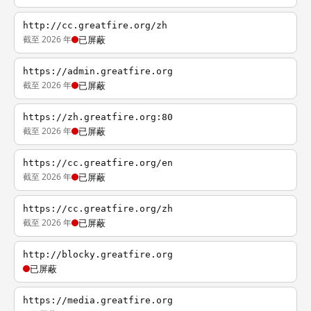
http://cc.greatfire.org/zh
截至 2026 年
已屏蔽
https://admin.greatfire.org
截至 2026 年
已屏蔽
https://zh.greatfire.org:80
截至 2026 年
已屏蔽
https://cc.greatfire.org/en
截至 2026 年
已屏蔽
https://cc.greatfire.org/zh
截至 2026 年
已屏蔽
http://blocky.greatfire.org
已屏蔽
https://media.greatfire.org