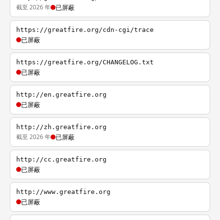
截至 2026 年
已屏蔽
https://greatfire.org/cdn-cgi/trace
已屏蔽
https://greatfire.org/CHANGELOG.txt
已屏蔽
http://en.greatfire.org
已屏蔽
http://zh.greatfire.org
截至 2026 年
已屏蔽
http://cc.greatfire.org
已屏蔽
http://www.greatfire.org
已屏蔽