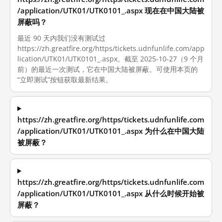
/application/UTK01/UTK0101_.aspx 现在在中国大陆被
屏蔽吗？
最近 90 天内我们没有测试过
https://zh.greatfire.org/https/tickets.udnfunlife.com/app
lication/UTK01/UTK0101_.aspx。截至 2025-10-27（9 个月
前）的最近一次测试，它在中国大陆被屏蔽。可使用本页的
“立即测试”按钮获取最新结果。
https://zh.greatfire.org/https/tickets.udnfunlife.com
/application/UTK01/UTK0101_.aspx 为什么在中国大陆
被屏蔽？
https://zh.greatfire.org/https/tickets.udnfunlife.com
/application/UTK01/UTK0101_.aspx 从什么时候开始被
屏蔽？