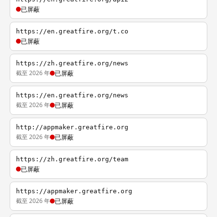
已屏蔽
https://en.greatfire.org/t.co
已屏蔽
https://zh.greatfire.org/news
截至 2026 年
已屏蔽
https://en.greatfire.org/news
截至 2026 年
已屏蔽
http://appmaker.greatfire.org
截至 2026 年
已屏蔽
https://zh.greatfire.org/team
已屏蔽
https://appmaker.greatfire.org
截至 2026 年
已屏蔽