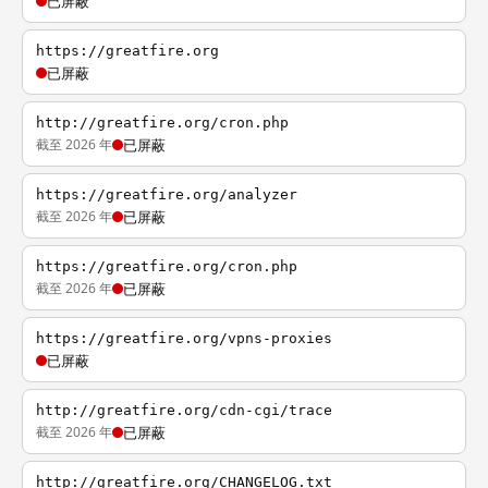
已屏蔽
https://greatfire.org
已屏蔽
http://greatfire.org/cron.php
截至 2026 年
已屏蔽
https://greatfire.org/analyzer
截至 2026 年
已屏蔽
https://greatfire.org/cron.php
截至 2026 年
已屏蔽
https://greatfire.org/vpns-proxies
已屏蔽
http://greatfire.org/cdn-cgi/trace
截至 2026 年
已屏蔽
http://greatfire.org/CHANGELOG.txt