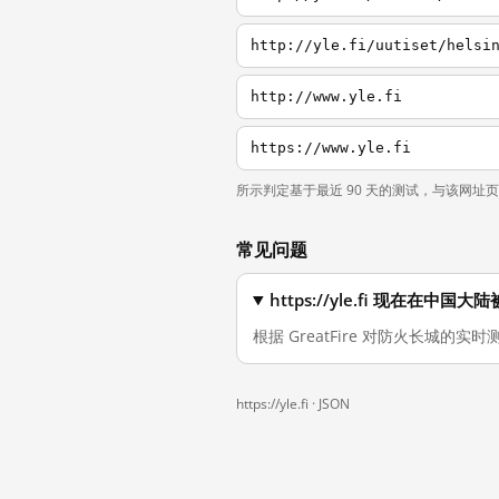
http://yle.fi/uutiset/helsi
http://www.yle.fi
https://www.yle.fi
所示判定基于最近 90 天的测试，与该网址
常见问题
https://yle.fi 现在在中国
根据 GreatFire 对防火长城的实时测
https://yle.fi ·
JSON