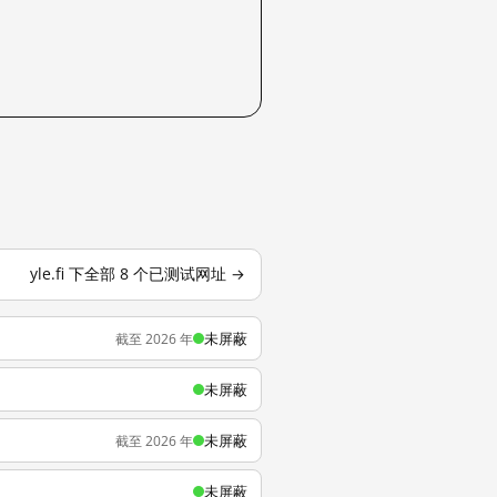
yle.fi 下全部 8 个已测试网址 →
未屏蔽
截至 2026 年
未屏蔽
未屏蔽
截至 2026 年
未屏蔽