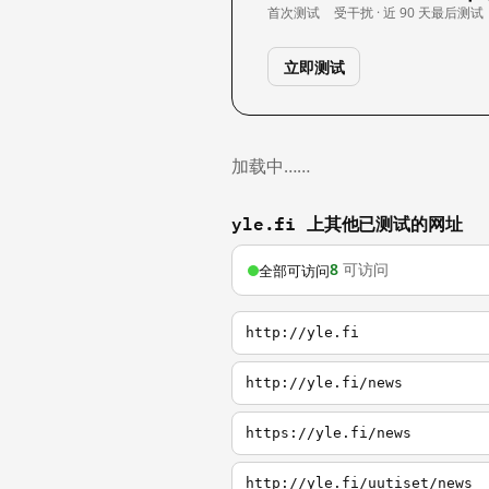
首次测试
受干扰 · 近 90 天
最后测试
立即测试
加载中……
yle.fi 上其他已测试的网址
8
可访问
全部可访问
http://yle.fi
http://yle.fi/news
https://yle.fi/news
http://yle.fi/uutiset/news