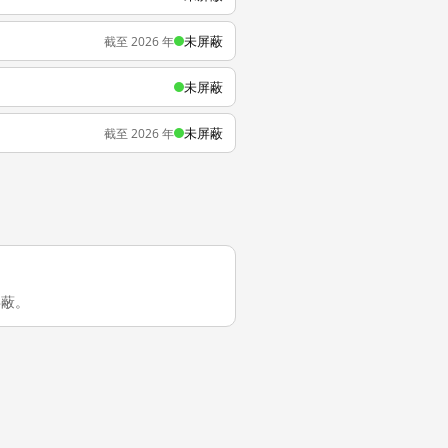
未屏蔽
截至 2026 年
未屏蔽
未屏蔽
截至 2026 年
屏蔽。