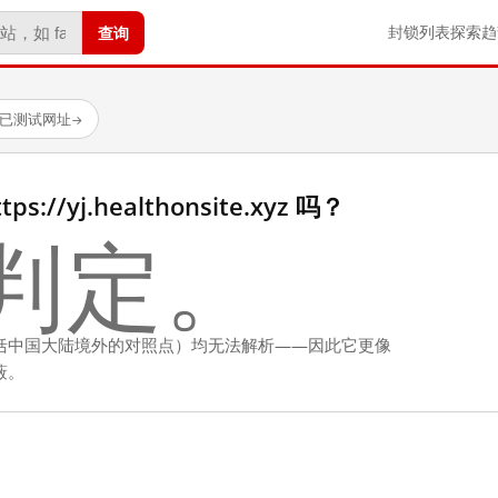
查询
封锁列表
探索
趋
个已测试网址
→
//yj.healthonsite.xyz 吗？
判定。
括中国大陆境外的对照点）均无法解析——因此它更像
蔽。