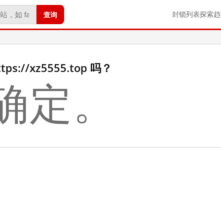
查询
封锁列表
探索
趋
://xz5555.top 吗？
确定。
。