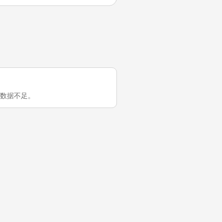
国大陆数据不足。