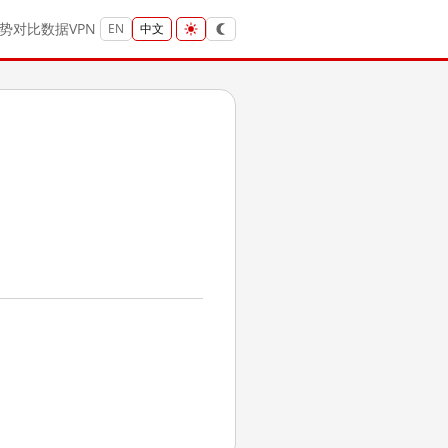
势
对比
数据
VPN
EN
中文