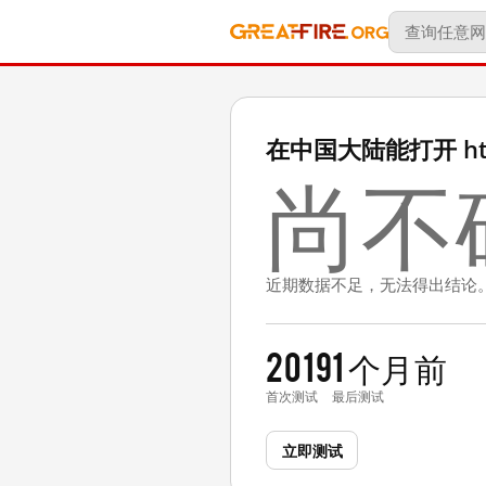
在中国大陆能打开 https
尚不
近期数据不足，无法得出结论
2019
1 个月前
首次测试
最后测试
立即测试