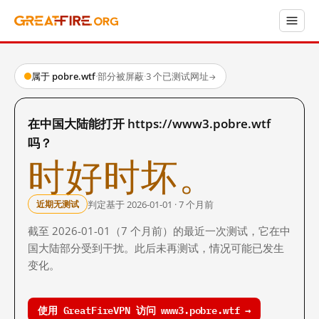
属于 pobre.wtf
·
部分被屏蔽
·
3 个已测试网址
→
在中国大陆能打开 https://www3.pobre.wtf
吗？
时好时坏。
判定基于 2026-01-01 · 7 个月前
近期无测试
截至 2026-01-01（7 个月前）的最近一次测试，它在中
国大陆部分受到干扰。此后未再测试，情况可能已发生
变化。
使用 GreatFireVPN 访问 www3.pobre.wtf →