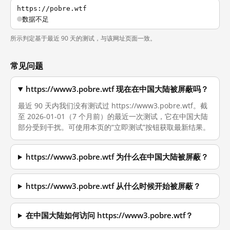
https://pobre.wtf
数据不足
所示判定基于最近 90 天的测试，与该网址页面一致。
常见问题
https://www3.pobre.wtf 现在在中国大陆被屏蔽吗？
最近 90 天内我们没有测试过 https://www3.pobre.wtf。截
至 2026-01-01（7 个月前）的最近一次测试，它在中国大陆
部分受到干扰。可使用本页的“立即测试”按钮获取最新结果。
https://www3.pobre.wtf 为什么在中国大陆被屏蔽？
https://www3.pobre.wtf 从什么时候开始被屏蔽？
在中国大陆如何访问 https://www3.pobre.wtf？