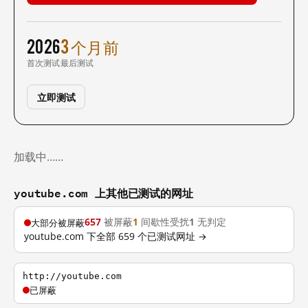
2026
3 个月前
首次测试
最后测试
立即测试
加载中……
youtube.com 上其他已测试的网址
657
被屏蔽
1
间歇性受扰
1
无判定
大部分被屏蔽
youtube.com 下全部 659 个已测试网址 →
http://youtube.com
已屏蔽