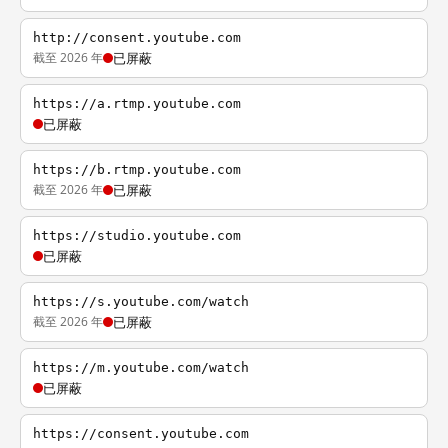
http://consent.youtube.com
截至 2026 年
已屏蔽
https://a.rtmp.youtube.com
已屏蔽
https://b.rtmp.youtube.com
截至 2026 年
已屏蔽
https://studio.youtube.com
已屏蔽
https://s.youtube.com/watch
截至 2026 年
已屏蔽
https://m.youtube.com/watch
已屏蔽
https://consent.youtube.com