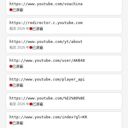
https://www.youtube.com/voachina
已屏蔽
https://redirector.c.youtube.com
截至 2026 年
已屏蔽
https://www.youtube.com/yt/about
截至 2026 年
已屏蔽
http://www.youtube.com/user/AKB48
已屏蔽
http://www.youtube.com/player_api
已屏蔽
https://www.youtube.com/%E2%80%8E
截至 2026 年
已屏蔽
http://www.youtube.com/index?gl=KR
已屏蔽