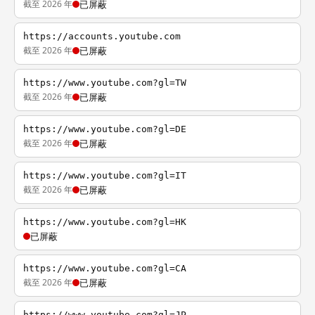
截至 2026 年
已屏蔽
https://accounts.youtube.com
截至 2026 年
已屏蔽
https://www.youtube.com?gl=TW
截至 2026 年
已屏蔽
https://www.youtube.com?gl=DE
截至 2026 年
已屏蔽
https://www.youtube.com?gl=IT
截至 2026 年
已屏蔽
https://www.youtube.com?gl=HK
已屏蔽
https://www.youtube.com?gl=CA
截至 2026 年
已屏蔽
https://www.youtube.com?gl=JP