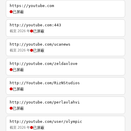
https://youtube.com
已屏蔽
http://youtube.com:443
截至 2026 年
已屏蔽
http://youtube.com/ucanews
截至 2026 年
已屏蔽
http://youtube.com/zeldaxlove
已屏蔽
http://Youtube.com/RizNStudios
已屏蔽
http://youtube.com/perlavlahvi
已屏蔽
http://youtube.com/user/olympic
截至 2026 年
已屏蔽