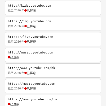
http://kids.youtube.com
截至 2026 年
已屏蔽
https://img.youtube.com
截至 2026 年
已屏蔽
https://live.youtube.com
截至 2026 年
已屏蔽
http://music.youtube.com
已屏蔽
http://www.youtube.com/hk
截至 2026 年
已屏蔽
https://music.youtube.com
截至 2026 年
已屏蔽
https://www.youtube.com/tv
已屏蔽