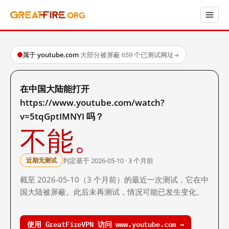
属于 youtube.com
·
大部分被屏蔽
·
659 个已测试网址
→
在中国大陆能打开
https://www.youtube.com/watch?
v=5tqGptIMNYI 吗？
不能。
判定基于 2026-05-10 · 3 个月前
近期无测试
截至 2026-05-10（3 个月前）的最近一次测试，它在中
国大陆被屏蔽。此后未再测试，情况可能已发生变化。
使用 GreatFireVPN 访问 www.youtube.com →