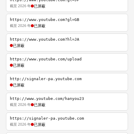
截至 2026 年
已屏蔽
https://www.youtube.com?gl=GB
截至 2026 年
已屏蔽
https://www.youtube.com?hl=JA
已屏蔽
https://www.youtube.com/upload
已屏蔽
http://signaler-pa.youtube.com
已屏蔽
http://www.youtube.com/hanyou23
截至 2026 年
已屏蔽
https://signaler-pa.youtube.com
截至 2026 年
已屏蔽