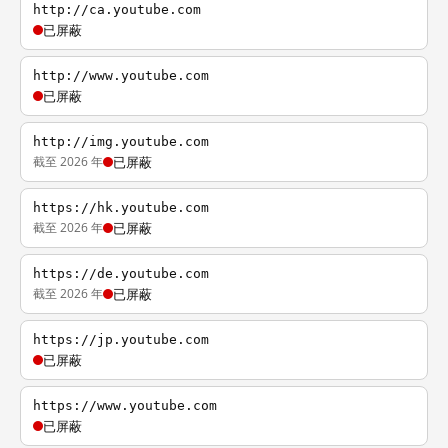
http://ca.youtube.com
已屏蔽
http://www.youtube.com
已屏蔽
http://img.youtube.com
截至 2026 年
已屏蔽
https://hk.youtube.com
截至 2026 年
已屏蔽
https://de.youtube.com
截至 2026 年
已屏蔽
https://jp.youtube.com
已屏蔽
https://www.youtube.com
已屏蔽