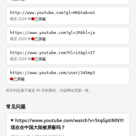
http://www.youtube.com?gl=HK&tab=w1
截至 2026 年
已屏蔽
https://www.youtube.com?gl=JP&hl=ja
截至 2026 年
已屏蔽
https://www.youtube.com?hl=it&gl=IT
截至 2026 年
已屏蔽
https://www.youtube.com/user/345mp3
已屏蔽
所示判定基于最近 90 天的测试，与该网址页面一致。
常见问题
https://www.youtube.com/watch?v=5tqGptIMNYI
现在在中国大陆被屏蔽吗？