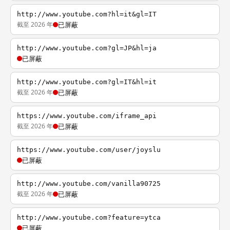
http://www.youtube.com?hl=it&gl=IT
截至 2026 年
已屏蔽
http://www.youtube.com?gl=JP&hl=ja
已屏蔽
http://www.youtube.com?gl=IT&hl=it
截至 2026 年
已屏蔽
https://www.youtube.com/iframe_api
截至 2026 年
已屏蔽
https://www.youtube.com/user/joyslu
已屏蔽
http://www.youtube.com/vanilla90725
截至 2026 年
已屏蔽
http://www.youtube.com?feature=ytca
已屏蔽