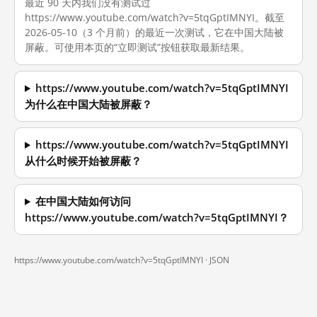
最近 90 天内我们没有测试过
https://www.youtube.com/watch?v=5tqGptIMNYI。截至
2026-05-10（3 个月前）的最近一次测试，它在中国大陆被
屏蔽。可使用本页的“立即测试”按钮获取最新结果。
https://www.youtube.com/watch?v=5tqGptIMNYI
为什么在中国大陆被屏蔽？
https://www.youtube.com/watch?v=5tqGptIMNYI
从什么时候开始被屏蔽？
在中国大陆如何访问
https://www.youtube.com/watch?v=5tqGptIMNYI？
https://www.youtube.com/watch?v=5tqGptIMNYI ·
JSON