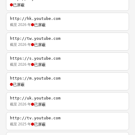
已屏蔽
http://hk.youtube.com
截至 2026 年
已屏蔽
http://tw.youtube.com
截至 2026 年
已屏蔽
https://s.youtube.com
截至 2026 年
已屏蔽
https://m.youtube.com
已屏蔽
http://uk.youtube.com
截至 2026 年
已屏蔽
http://tv.youtube.com
截至 2025 年
已屏蔽