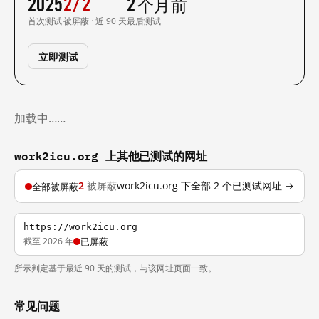
2025
2/2
2 个月前
首次测试
被屏蔽 · 近 90 天
最后测试
立即测试
加载中……
work2icu.org 上其他已测试的网址
2
被屏蔽
work2icu.org 下全部 2 个已测试网址 →
全部被屏蔽
https://work2icu.org
截至 2026 年
已屏蔽
所示判定基于最近 90 天的测试，与该网址页面一致。
常见问题