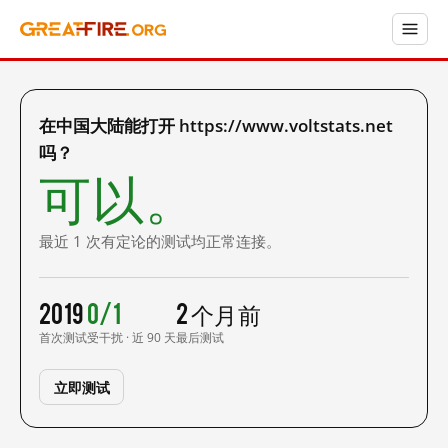
在中国大陆能打开 https://www.voltstats.net
吗？
可以。
最近 1 次有定论的测试均正常连接。
2019
0/1
2 个月前
首次测试
受干扰 · 近 90 天
最后测试
立即测试