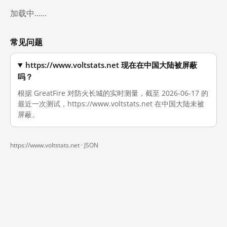
加载中……
常见问题
https://www.voltstats.net 现在在中国大陆被屏蔽
吗？
根据 GreatFire 对防火长城的实时测量，截至 2026-06-17 的
最近一次测试，https://www.voltstats.net 在中国大陆未被
屏蔽。
https://www.voltstats.net ·
JSON